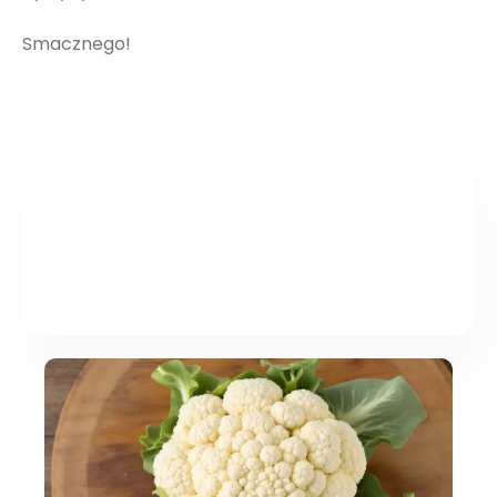
Smacznego!