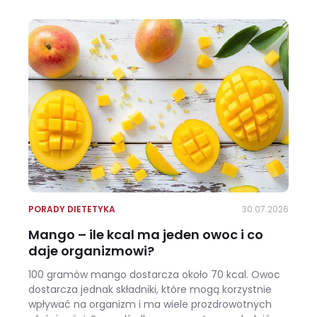
PORADY DIETETYKA
30.07.2026
Mango – ile kcal ma jeden owoc i co
daje organizmowi?
100 gramów mango dostarcza około 70 kcal. Owoc
dostarcza jednak składniki, które mogą korzystnie
wpływać na organizm i ma wiele prozdrowotnych