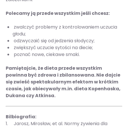
Polecamy ją przede wszystkim jeśli chcesz:
zwalczyć problemy z kontrolowaniem uczucia
głodu;
odzwyczaić się od jedzenia słodyczy;
zwiększyć uczucie sytości na diecie;
poznać nowe, ciekawe smaki.
Pamiętajcie, że dieta przede wszystkim
powinna być zdrowa i zbilansowana. Nie dajcie
się zwieść spektakularnym efektom w krótkim
czasie, jak obiecywały m.in. dieta Kopenhaska,
Dukana czy Atkinsa.
Bilbiografia:
1. Jarosz, Mirosław, et al. Normy żywienia dla