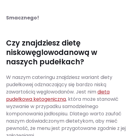
Smacznego!
Czy znajdziesz dietę
niskowęglowodanową w
naszych pudełkach?
W naszym cateringu znajdziesz wariant diety
pudełkowej odznaczający się bardzo niską
zawartością węglowodanów. Jest nim
dieta
pudełkowa ketogeniczna
, która może stanowić
wyzwanie w przypadku samodzielnego
komponowania jadłospisu. Dlatego warto zaufać
naszym doświadczonym dietetykom, aby mieć
pewność, że menu jest przygotowane zgodnie z jej
założeniami.