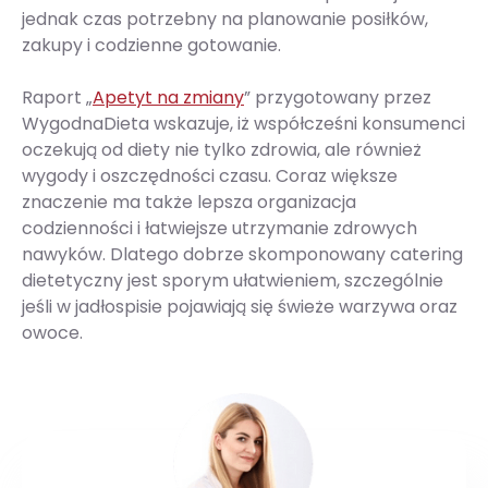
jednak czas potrzebny na planowanie posiłków,
zakupy i codzienne gotowanie.
Raport „
Apetyt na zmiany
” przygotowany przez
WygodnaDieta wskazuje, iż współcześni konsumenci
oczekują od diety nie tylko zdrowia, ale również
wygody i oszczędności czasu. Coraz większe
znaczenie ma także lepsza organizacja
codzienności i łatwiejsze utrzymanie zdrowych
nawyków. Dlatego dobrze skomponowany catering
dietetyczny jest sporym ułatwieniem, szczególnie
jeśli w jadłospisie pojawiają się świeże warzywa oraz
owoce.