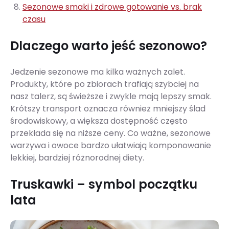
Sezonowe smaki i zdrowe gotowanie vs. brak
czasu
Dlaczego warto jeść sezonowo?
Jedzenie sezonowe ma kilka ważnych zalet.
Produkty, które po zbiorach trafiają szybciej na
nasz talerz, są świeższe i zwykle mają lepszy smak.
Krótszy transport oznacza również mniejszy ślad
środowiskowy, a większa dostępność często
przekłada się na niższe ceny. Co ważne, sezonowe
warzywa i owoce bardzo ułatwiają komponowanie
lekkiej, bardziej różnorodnej diety.
Truskawki – symbol początku
lata