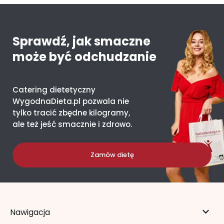
Sprawdź, jak smaczne
może być odchudzanie
Catering dietetyczny
WygodnaDieta.pl pozwala nie
tylko tracić zbędne kilogramy,
ale też jeść smacznie i zdrowo.
Zamów dietę
Nawigacja