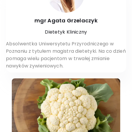
mgr Agata Grzelaczyk
Dietetyk Kliniczny
Absolwentka Uniwersytetu Przyrodniczego w
Poznaniu z tytułem magistra dietetyki. Na co dzień
pomaga wielu pacjentom w trwałej zmianie
nawyków żywieniowych.