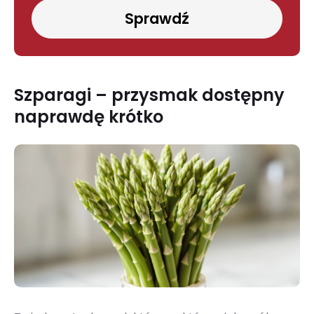
Sprawdź
Szparagi – przysmak dostępny
naprawdę krótko