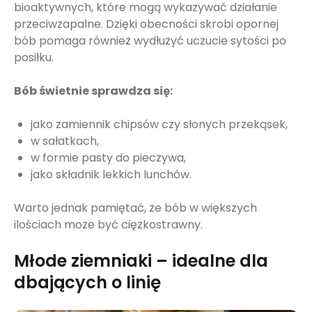
bioaktywnych, które mogą wykazywać działanie
przeciwzapalne. Dzięki obecności skrobi opornej
bób pomaga również wydłużyć uczucie sytości po
posiłku.
Bób świetnie sprawdza się:
jako zamiennik chipsów czy słonych przekąsek,
w sałatkach,
w formie pasty do pieczywa,
jako składnik lekkich lunchów.
Warto jednak pamiętać, że bób w większych
ilościach może być ciężkostrawny.
Młode ziemniaki – idealne dla
dbających o linię