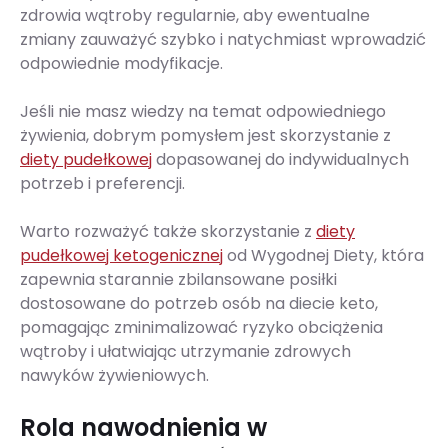
zdrowia wątroby regularnie, aby ewentualne
zmiany zauważyć szybko i natychmiast wprowadzić
odpowiednie modyfikacje.
Jeśli nie masz wiedzy na temat odpowiedniego
żywienia, dobrym pomysłem jest skorzystanie z
diety pudełkowej
dopasowanej do indywidualnych
potrzeb i preferencji.
Warto rozważyć także skorzystanie z
diety
pudełkowej ketogenicznej
od Wygodnej Diety, która
zapewnia starannie zbilansowane posiłki
dostosowane do potrzeb osób na diecie keto,
pomagając zminimalizować ryzyko obciążenia
wątroby i ułatwiając utrzymanie zdrowych
nawyków żywieniowych.
Rola nawodnienia w