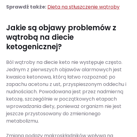
Sprawdź także:
Dieta na stłuszczenie wątroby
Jakie są objawy problemów z
wątrobą na diecie
ketogenicznej?
Ból wątroby na diecie keto nie występuje często.
Jednym z pierwszych objawów alarmowych jest
kwasica ketonowa, którą łatwo rozpoznać po
zapachu acetonu z ust, przyspieszonym oddechu i
nudnościach. Powodowana jest przez nadmierną
ketozę, szczególnie w początkowych etapach
wprowadzania diety, ponieważ organizm nie jest
jeszcze przystosowany do zmienionego
metabolizmu.
Zmiana podaży makroskładników wpływa na