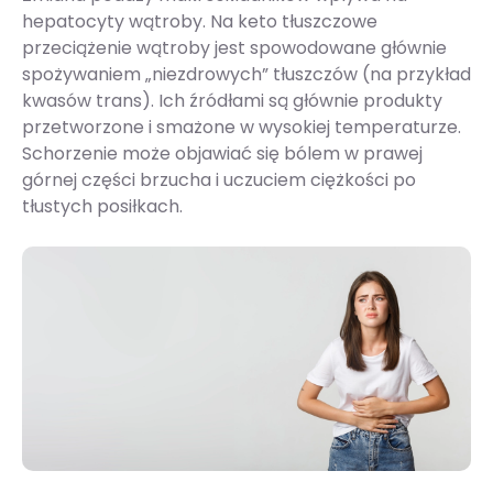
hepatocyty wątroby. Na keto tłuszczowe
przeciążenie wątroby jest spowodowane głównie
spożywaniem „niezdrowych” tłuszczów (na przykład
kwasów trans). Ich źródłami są głównie produkty
przetworzone i smażone w wysokiej temperaturze.
Schorzenie może objawiać się bólem w prawej
górnej części brzucha i uczuciem ciężkości po
tłustych posiłkach.