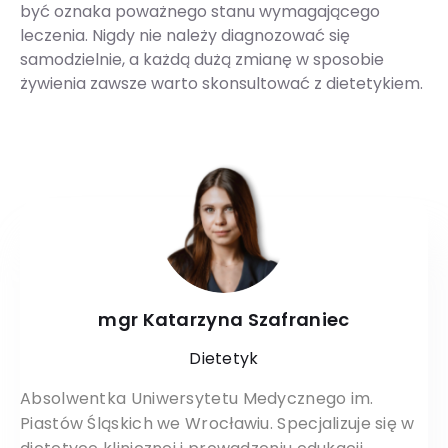
być oznaka poważnego stanu wymagającego
leczenia. Nigdy nie należy diagnozować się
samodzielnie, a każdą dużą zmianę w sposobie
żywienia zawsze warto skonsultować z dietetykiem.
mgr Katarzyna Szafraniec
Dietetyk
Absolwentka Uniwersytetu Medycznego im.
Piastów Śląskich we Wrocławiu. Specjalizuje się w