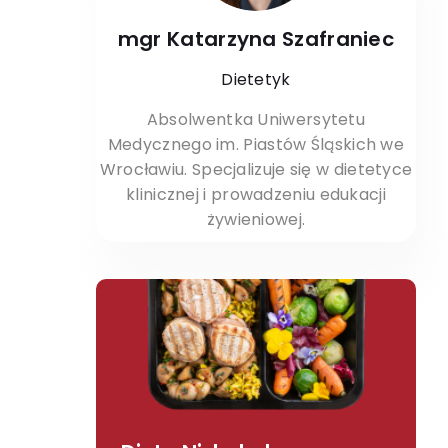
mgr Katarzyna Szafraniec
Dietetyk
Absolwentka Uniwersytetu
Medycznego im. Piastów Śląskich we
Wrocławiu. Specjalizuje się w dietetyce
klinicznej i prowadzeniu edukacji
żywieniowej.