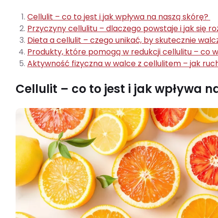
Cellulit – co to jest i jak wpływa na naszą skórę?
Przyczyny cellulitu – dlaczego powstaje i jak się ro
Dieta a cellulit – czego unikać, by skutecznie wa
Produkty, które pomogą w redukcji cellulitu – co 
Aktywność fizyczna w walce z cellulitem – jak r
Cellulit – co to jest i jak wpływa 