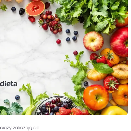
ąży zaliczają się: