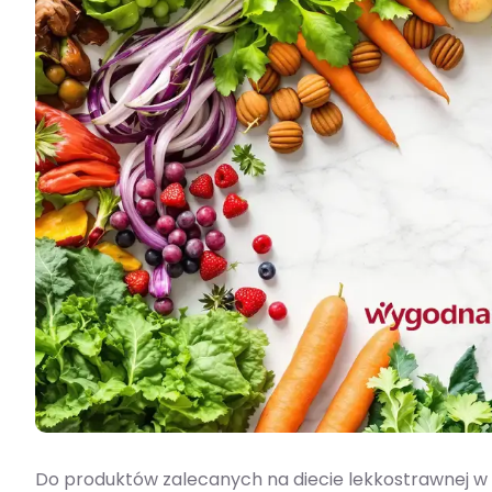
Do produktów zalecanych na diecie lekkostrawnej w ci