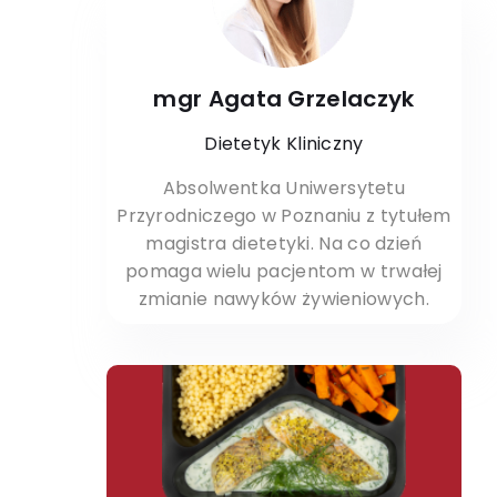
mgr Agata Grzelaczyk
Dietetyk Kliniczny
Absolwentka Uniwersytetu
Przyrodniczego w Poznaniu z tytułem
magistra dietetyki. Na co dzień
pomaga wielu pacjentom w trwałej
zmianie nawyków żywieniowych.