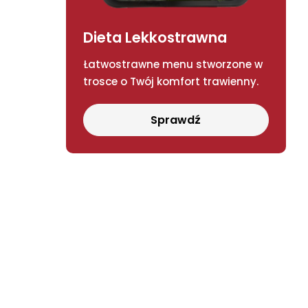
Dieta Lekkostrawna
Łatwostrawne menu stworzone w
trosce o Twój komfort trawienny.
Sprawdź