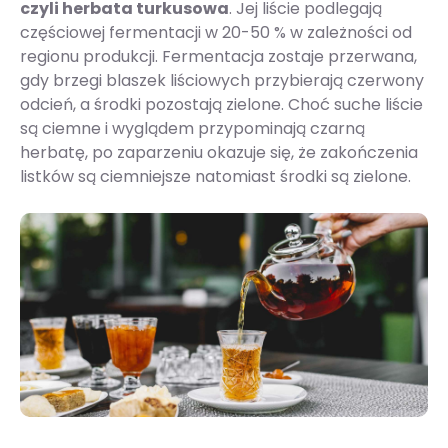
czyli herbata turkusowa
. Jej liście podlegają
częściowej fermentacji w 20-50 % w zależności od
regionu produkcji. Fermentacja zostaje przerwana,
gdy brzegi blaszek liściowych przybierają czerwony
odcień, a środki pozostają zielone. Choć suche liście
są ciemne i wyglądem przypominają czarną
herbatę, po zaparzeniu okazuje się, że zakończenia
listków są ciemniejsze natomiast środki są zielone.