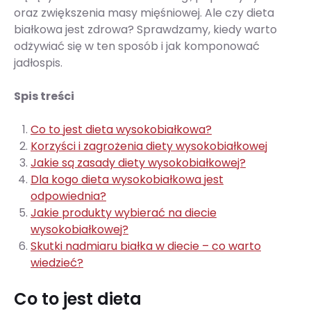
oraz zwiększenia masy mięśniowej. Ale czy dieta
białkowa jest zdrowa? Sprawdzamy, kiedy warto
odżywiać się w ten sposób i jak komponować
jadłospis.
Spis treści
Co to jest dieta wysokobiałkowa?
Korzyści i zagrożenia diety wysokobiałkowej
Jakie są zasady diety wysokobiałkowej?
Dla kogo dieta wysokobiałkowa jest
odpowiednia?
Jakie produkty wybierać na diecie
wysokobiałkowej?
Skutki nadmiaru białka w diecie – co warto
wiedzieć?
Co to jest dieta