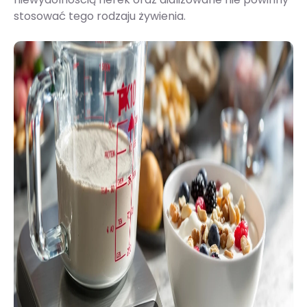
stosować tego rodzaju żywienia.