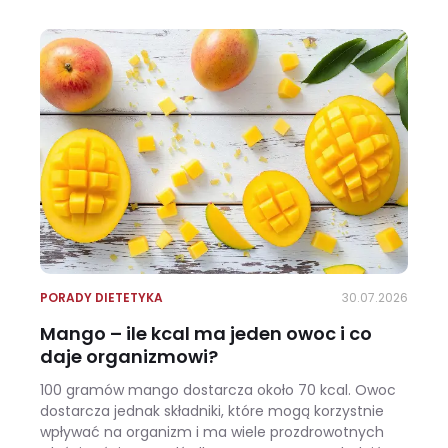
PORADY DIETETYKA
30.07.2026
Mango – ile kcal ma jeden owoc i co
daje organizmowi?
100 gramów mango dostarcza około 70 kcal. Owoc
dostarcza jednak składniki, które mogą korzystnie
wpływać na organizm i ma wiele prozdrowotnych