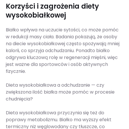
Korzyści i zagrożenia diety
wysokobiałkowej
Białko wpływa na uczucie sytości, co może pomóc
w redukcji masy ciała. Badania pokazują, że osoby
na diecie wysokobiałkowej często spożywają mniej
kalorii, co sprzyja odchudzaniu. Ponadto białko
odgrywa kluczową rolę w regeneracji mięśni, więc
jest ważne dla sportowców i osób aktywnych
fizycznie.
Dieta wysokobiałkowa a odchudzanie — czy
zwiększona ilość białka może pomóc w procesie
chudnięcia?
Dieta wysokobiałkowa przyczynia się też do
poprawy metabolizmu. Białko ma wyższy efekt
termiczny niż węglowodany czy tłuszcze, co