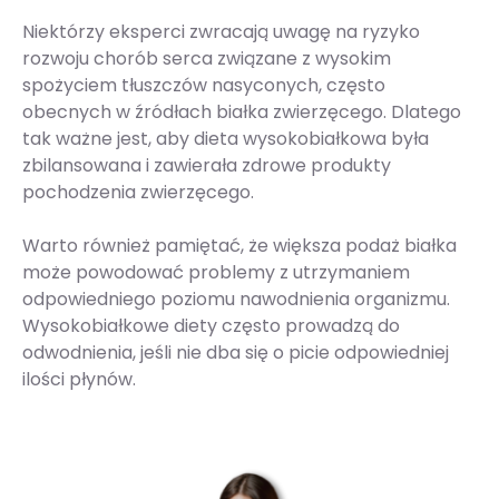
Niektórzy eksperci zwracają uwagę na ryzyko
rozwoju chorób serca związane z wysokim
spożyciem tłuszczów nasyconych, często
obecnych w źródłach białka zwierzęcego. Dlatego
tak ważne jest, aby dieta wysokobiałkowa była
zbilansowana i zawierała zdrowe produkty
pochodzenia zwierzęcego.
Warto również pamiętać, że większa podaż białka
może powodować problemy z utrzymaniem
odpowiedniego poziomu nawodnienia organizmu.
Wysokobiałkowe diety często prowadzą do
odwodnienia, jeśli nie dba się o picie odpowiedniej
ilości płynów.