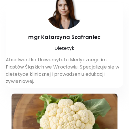
mgr Katarzyna Szafraniec
Dietetyk
Absolwentka Uniwersytetu Medycznego im.
Piastów Śląskich we Wrocławiu. Specjalizuje się w
dietetyce klinicznej i prowadzeniu edukacji
żywieniowej.