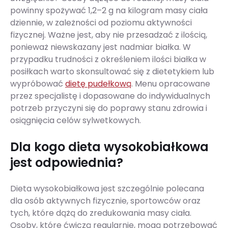
powinny spożywać 1,2–2 g na kilogram masy ciała
dziennie, w zależności od poziomu aktywności
fizycznej. Ważne jest, aby nie przesadzać z ilością,
ponieważ niewskazany jest nadmiar białka. W
przypadku trudności z określeniem ilości białka w
posiłkach warto skonsultować się z dietetykiem lub
wypróbować
dietę pudełkową
. Menu opracowane
przez specjalistę i dopasowane do indywidualnych
potrzeb przyczyni się do poprawy stanu zdrowia i
osiągnięcia celów sylwetkowych.
Dla kogo dieta wysokobiałkowa
jest odpowiednia?
Dieta wysokobiałkowa jest szczególnie polecana
dla osób aktywnych fizycznie, sportowców oraz
tych, które dążą do zredukowania masy ciała.
Osoby, które ćwiczą regularnie, mogą potrzebować