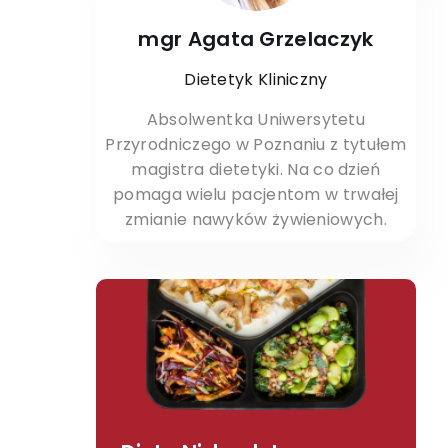
mgr Agata Grzelaczyk
Dietetyk Kliniczny
Absolwentka Uniwersytetu
Przyrodniczego w Poznaniu z tytułem
magistra dietetyki. Na co dzień
pomaga wielu pacjentom w trwałej
zmianie nawyków żywieniowych.