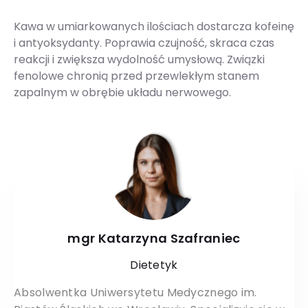
Kawa w umiarkowanych ilościach dostarcza kofeinę
i antyoksydanty. Poprawia czujność, skraca czas
reakcji i zwiększa wydolność umysłową. Związki
fenolowe chronią przed przewlekłym stanem
zapalnym w obrębie układu nerwowego.
mgr Katarzyna Szafraniec
Dietetyk
Absolwentka Uniwersytetu Medycznego im.