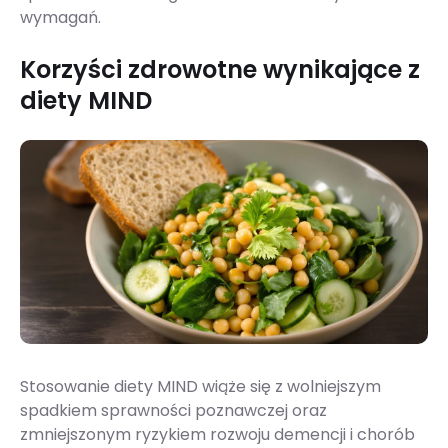
wymagań.
Korzyści zdrowotne wynikające z
diety MIND
Stosowanie diety MIND wiąże się z wolniejszym
spadkiem sprawności poznawczej oraz
zmniejszonym ryzykiem rozwoju demencji i chorób