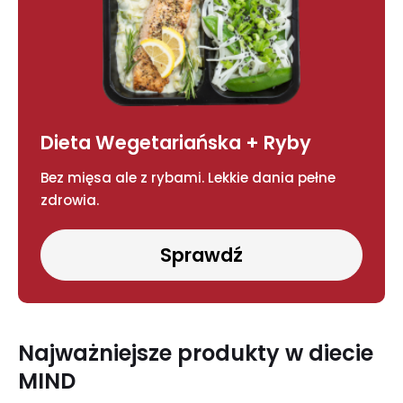
Dieta Wegetariańska + Ryby
Bez mięsa ale z rybami. Lekkie dania pełne
zdrowia.
Sprawdź
Najważniejsze produkty w diecie
MIND