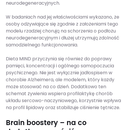
neurodegeneracyjnych.
W badaniach nad jej właściwościami wykazano, że
osoby odżywiające się zgodnie z założeniami tego
modelu rzadziej chorują na schorzenia o podłożu
neurodegeneracyjnym i dłużej utrzymują zdolność
samodzielnego funkcjonowania.
Dieta MIND przyczynia się również do poprawy
pamięci, koncentracji i ogólnego samopoczucia
psychicznego. Nie jest wyłącznie jadłospisem w
chorobie Alzheimera, ale modelem, który każdy
może stosować na co dzień. Dodatkowo ten
schemat żywienia wspiera profilaktykę chorób
układu sercowo-naczyniowego, korzystnie wpływa
na profil lipidowy oraz stabilizuje ciśnienie tętnicze.
Brain boostery – na co