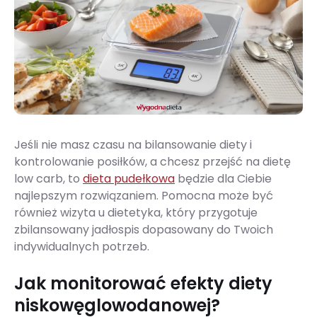
Jeśli nie masz czasu na bilansowanie diety i
kontrolowanie posiłków, a chcesz przejść na dietę
low carb, to
dieta pudełkowa
będzie dla Ciebie
najlepszym rozwiązaniem. Pomocna może być
również wizyta u dietetyka, który przygotuje
zbilansowany jadłospis dopasowany do Twoich
indywidualnych potrzeb.
Jak monitorować efekty diety
niskowęglowodanowej?