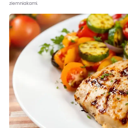
ziemniakami.