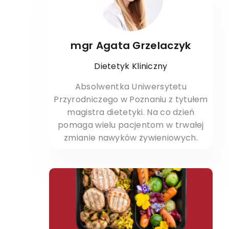
mgr Agata Grzelaczyk
Dietetyk Kliniczny
Absolwentka Uniwersytetu
Przyrodniczego w Poznaniu z tytułem
magistra dietetyki. Na co dzień
pomaga wielu pacjentom w trwałej
zmianie nawyków żywieniowych.