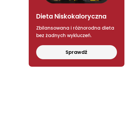
Dieta Niskokaloryczna
Zbilansowana i różnorodna dieta
bez żadnych wykluczeń.
Sprawdź