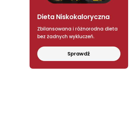
Dieta Niskokaloryczna
Zbilansowana i różnorodna dieta
bez żadnych wykluczeń.
Sprawdź