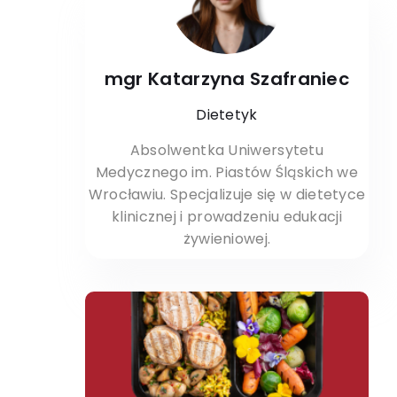
mgr Katarzyna Szafraniec
Dietetyk
Absolwentka Uniwersytetu
Medycznego im. Piastów Śląskich we
Wrocławiu. Specjalizuje się w dietetyce
klinicznej i prowadzeniu edukacji
żywieniowej.