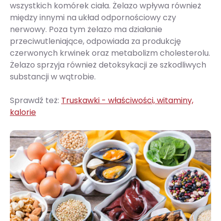
wszystkich komórek ciała. Żelazo wpływa również
między innymi na układ odpornościowy czy
nerwowy. Poza tym żelazo ma działanie
przeciwutleniające, odpowiada za produkcję
czerwonych krwinek oraz metabolizm cholesterolu.
Żelazo sprzyja również detoksykacji ze szkodliwych
substancji w wątrobie.
Sprawdź też:
Truskawki - właściwości, witaminy,
kalorie