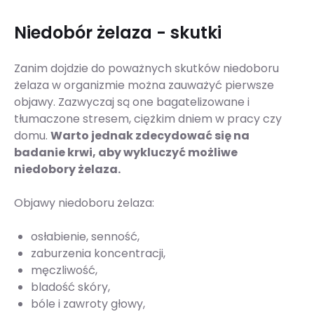
Niedobór żelaza - skutki
Zanim dojdzie do poważnych skutków niedoboru
żelaza w organizmie można zauważyć pierwsze
objawy. Zazwyczaj są one bagatelizowane i
tłumaczone stresem, ciężkim dniem w pracy czy
domu.
Warto jednak zdecydować się na
badanie krwi, aby wykluczyć możliwe
niedobory żelaza.
Objawy niedoboru żelaza:
osłabienie, senność,
zaburzenia koncentracji,
męczliwość,
bladość skóry,
bóle i zawroty głowy,