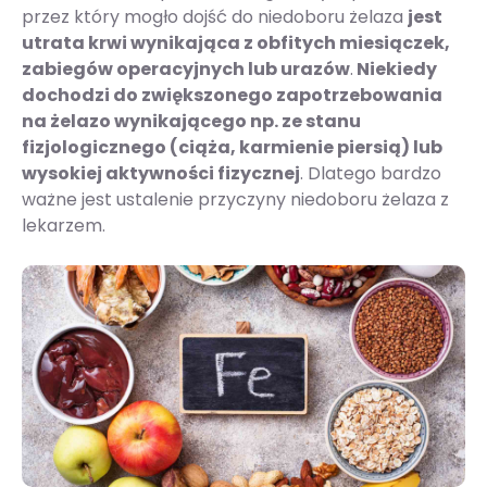
przez który mogło dojść do niedoboru żelaza
jest
utrata krwi wynikająca z obfitych miesiączek,
zabiegów operacyjnych lub urazów
.
Niekiedy
dochodzi do zwiększonego zapotrzebowania
na żelazo wynikającego np. ze stanu
fizjologicznego (ciąża, karmienie piersią) lub
wysokiej aktywności fizycznej
. Dlatego bardzo
ważne jest ustalenie przyczyny niedoboru żelaza z
lekarzem.