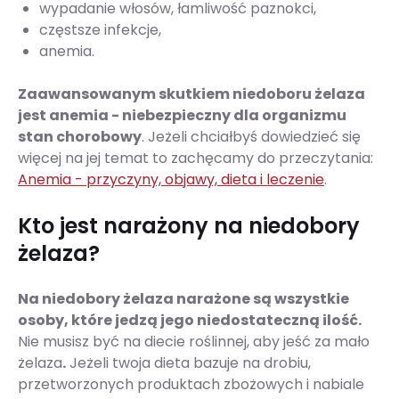
wypadanie włosów, łamliwość paznokci,
częstsze infekcje,
anemia.
Zaawansowanym skutkiem niedoboru żelaza
jest anemia - niebezpieczny dla organizmu
stan chorobowy
. Jeżeli chciałbyś dowiedzieć się
więcej na jej temat to zachęcamy do przeczytania:
Anemia - przyczyny, objawy, dieta i leczenie
.
Kto jest narażony na niedobory
żelaza?
Na niedobory żelaza narażone są wszystkie
osoby, które jedzą jego niedostateczną ilość.
Nie musisz być na diecie roślinnej, aby jeść za mało
żelaza
.
Jeżeli twoja dieta bazuje na drobiu,
przetworzonych produktach zbożowych i nabiale