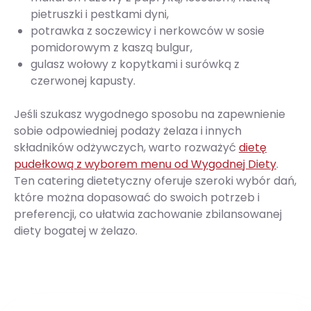
pietruszki i pestkami dyni,
potrawka z soczewicy i nerkowców w sosie
pomidorowym z kaszą bulgur,
gulasz wołowy z kopytkami i surówką z
czerwonej kapusty.
Jeśli szukasz wygodnego sposobu na zapewnienie
sobie odpowiedniej podaży żelaza i innych
składników odżywczych, warto rozważyć
dietę
pudełkową z wyborem menu od Wygodnej Diety
.
Ten catering dietetyczny oferuje szeroki wybór dań,
które można dopasować do swoich potrzeb i
preferencji, co ułatwia zachowanie zbilansowanej
diety bogatej w żelazo.