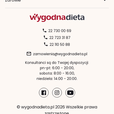
Zdrowie
22 730 00 69
22 723 31 87
22 110 50 88
zamowienia@wygodnadieta.pl
Konsultanci są do Twojej dyspozycji:
pn-pt: 6:00 - 20:00,
sobota: 8:00 - 16:00,
niedziela: 14:00 - 20:00.
© wygodnadieta.pl 2026 Wszelkie prawa
zastrzeżone.