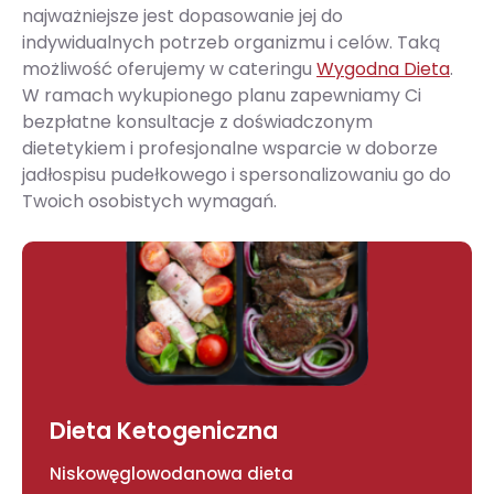
najważniejsze jest dopasowanie jej do
indywidualnych potrzeb organizmu i celów. Taką
możliwość oferujemy w cateringu
Wygodna Dieta
.
W ramach wykupionego planu zapewniamy Ci
bezpłatne konsultacje z doświadczonym
dietetykiem i profesjonalne wsparcie w doborze
jadłospisu pudełkowego i spersonalizowaniu go do
Twoich osobistych wymagań.
Dieta Ketogeniczna
Niskowęglowodanowa dieta