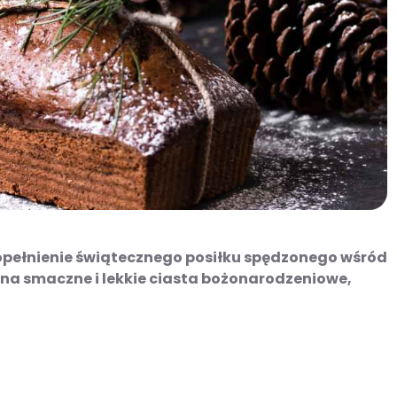
pełnienie świątecznego posiłku spędzonego wśród
 na smaczne i lekkie ciasta bożonarodzeniowe,