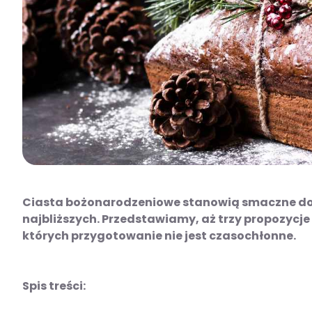
Ciasta bożonarodzeniowe stanowią smaczne do
najbliższych. Przedstawiamy, aż trzy propozycje
których przygotowanie nie jest czasochłonne.
Spis treści: