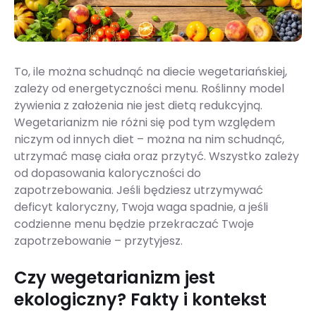
To, ile można schudnąć na diecie wegetariańskiej,
zależy od energetyczności menu. Roślinny model
żywienia z założenia nie jest dietą redukcyjną.
Wegetarianizm nie różni się pod tym względem
niczym od innych diet – można na nim schudnąć,
utrzymać masę ciała oraz przytyć. Wszystko zależy
od dopasowania kaloryczności do
zapotrzebowania. Jeśli będziesz utrzymywać
deficyt kaloryczny, Twoja waga spadnie, a jeśli
codzienne menu będzie przekraczać Twoje
zapotrzebowanie – przytyjesz.
Czy wegetarianizm jest
ekologiczny? Fakty i kontekst