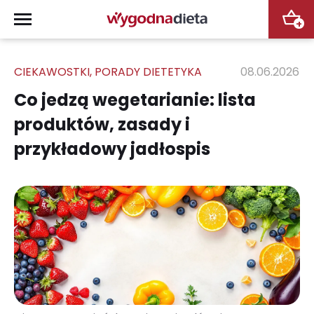
+
CIEKAWOSTKI
,
PORADY DIETETYKA
08.06.2026
Co jedzą wegetarianie: lista
produktów, zasady i
przykładowy jadłospis