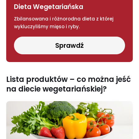
Dieta Wegetariańska
Zbilansowana i różnorodna dieta z której
wykluczyliśmy mięso i ryby.
Sprawdź
Lista produktów – co można jeść
na diecie wegetariańskiej?