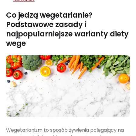
Co jedzą wegetarianie?
Podstawowe zasady i
najpopularniejsze warianty diety
wege
Wegetarianizm to sposób żywienia polegający na