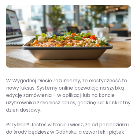
W Wygodnej Diecie rozumiemy, że elastyczność to
nowy luksus. Systemy online pozwalają na szybką
edycję zamówienia – w aplikacji lub na koncie
użytkownika zmieniasz adres, godzinę lub konkretny
dzień dostawy.
Przykład? Jesteś w trasie i wiesz, że od poniedziałku
do środy będziesz w Gdańsku, a czwartek i piątek