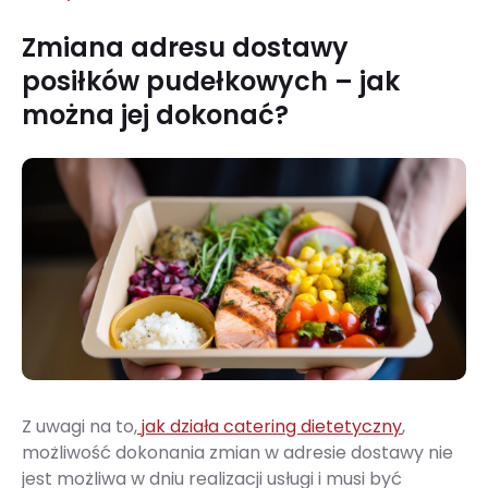
Zmiana adresu dostawy
posiłków pudełkowych – jak
można jej dokonać?
Z uwagi na to,
jak działa catering dietetyczny
,
możliwość dokonania zmian w adresie dostawy nie
jest możliwa w dniu realizacji usługi i musi być