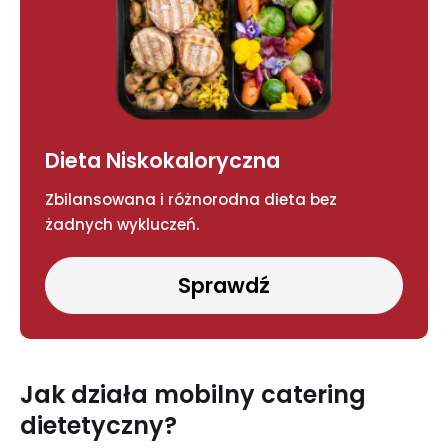
Dieta Niskokaloryczna
Zbilansowana i różnorodna dieta bez
żadnych wykluczeń.
Sprawdź
Jak działa mobilny catering
dietetyczny?