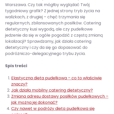
Warszawa. Czy tak mógłby wyglądać Twój
tygodniowy grafik? Z jednej strony tryb życia na
walizkach, z drugiej – chęć trzymania się
regularnych, zbilansowanych posiłków. Catering
dietetyczny kusi wygodą, ale czy pudełkowe
jedzenie da się w ogóle pogodzić z częstą zmianą
lokalizacji? Sprawdzamy, jak działa catering
dietetyczny i czy da się go dopasować do
podróżniczo-delegacyjnego trybu życia.
Spis treści
Elastyczna dieta pudełkowa – co to właściwie
znaczy?
Jak działa mobilny catering dietetyczny?
Zmiana adresu dostawy posiłków pudełkowych –
jak można jej dokonać?
Czy nawet w podróży dieta pudełkowa się