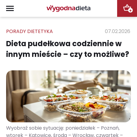
+
PORADY DIETETYKA
07.02.2026
Dieta pudełkowa codziennie w
innym mieście – czy to możliwe?
Wyobraź sobie sytuację: poniedziałek – Poznań,
wtorek – Katowice, środa – Wrocław, czwartek –