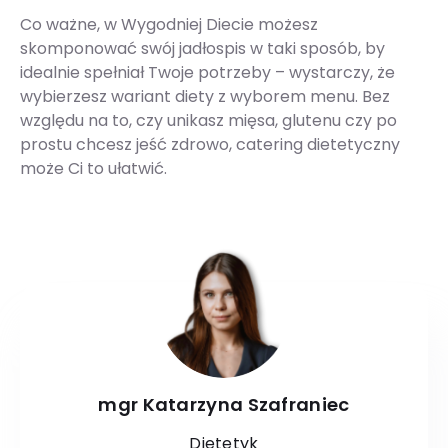
Co ważne, w Wygodniej Diecie możesz
skomponować swój jadłospis w taki sposób, by
idealnie spełniał Twoje potrzeby – wystarczy, że
wybierzesz wariant diety z wyborem menu. Bez
względu na to, czy unikasz mięsa, glutenu czy po
prostu chcesz jeść zdrowo, catering dietetyczny
może Ci to ułatwić.
mgr Katarzyna Szafraniec
Dietetyk