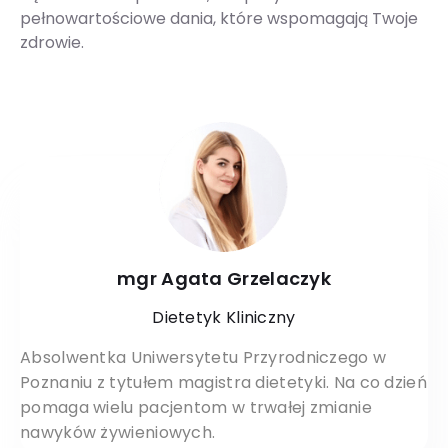
pełnowartościowe dania, które wspomagają Twoje
zdrowie.
mgr Agata Grzelaczyk
Dietetyk Kliniczny
Absolwentka Uniwersytetu Przyrodniczego w
Poznaniu z tytułem magistra dietetyki. Na co dzień
pomaga wielu pacjentom w trwałej zmianie
nawyków żywieniowych.