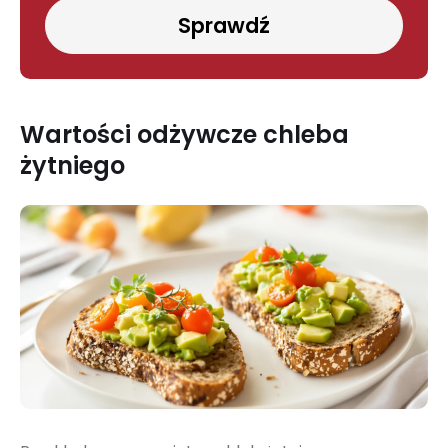
Sprawdź
Wartości odżywcze chleba
żytniego