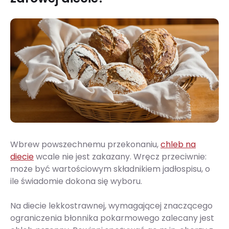
Wbrew powszechnemu przekonaniu,
chleb na
diecie
wcale nie jest zakazany. Wręcz przeciwnie:
może być wartościowym składnikiem jadłospisu, o
ile świadomie dokona się wyboru.
Na diecie lekkostrawnej, wymagającej znaczącego
ograniczenia błonnika pokarmowego zalecany jest