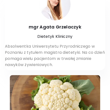
mgr Agata Grzelaczyk
Dietetyk Kliniczny
Absolwentka Uniwersytetu Przyrodniczego w
Poznaniu z tytułem magistra dietetyki. Na co dzień
pomaga wielu pacjentom w trwałej zmianie
nawyków żywieniowych.