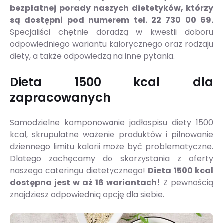
bezpłatnej porady naszych dietetyków, którzy
są dostępni pod numerem tel. 22 730 00 69.
Specjaliści chętnie doradzą w kwestii doboru
odpowiedniego wariantu kalorycznego oraz rodzaju
diety, a także odpowiedzą na inne pytania.
Dieta 1500 kcal dla
zapracowanych
Samodzielne komponowanie jadłospisu diety 1500
kcal, skrupulatne ważenie produktów i pilnowanie
dziennego limitu kalorii może być problematyczne.
Dlatego zachęcamy do skorzystania z oferty
naszego cateringu dietetycznego!
Dieta 1500 kcal
dostępna jest w aż 16 wariantach!
Z pewnością
znajdziesz odpowiednią opcję dla siebie.