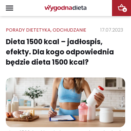
+
PORADY DIETETYKA
,
ODCHUDZANIE
17.07.2023
Dieta 1500 kcal – jadłospis,
efekty. Dla kogo odpowiednia
będzie dieta 1500 kcal?