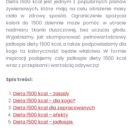
Dieta 1500 kcal jest jednym z popularnych planów
żywieniowych, które mają na celu obniżenie masy
ciała w zdrowy sposób. Ograniczenie spożycia
kalorii do 1500 dziennie może pomóc w utracie
nadmiaru tkanki tłuszczowej, bez uczucia głodu.
Wyjaśniamy, jak skomponować pełnowartościowy
jadłospis diety 1500 kcal, a także podpowiadamy dla
kogo ta kaloryczność będzie właściwa. W formie
inspiracji podajemy cały jadłospis diety 1500 kcal
wraz z przepisami i wartością odżywczą!
Spis treści:
Dieta 1500 kcal – zasady
Dieta 1500 kcal – dla kogo?
Dieta 1500 kcal dla zapracowanych
Dieta 1500 kcal – efekty
Dieta 1500 kcal – jadłospis