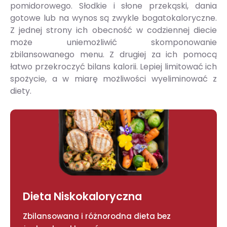
pomidorowego. Słodkie i słone przekąski, dania
gotowe lub na wynos są zwykle bogatokaloryczne.
Z jednej strony ich obecność w codziennej diecie
może uniemożliwić skomponowanie
zbilansowanego menu. Z drugiej za ich pomocą
łatwo przekroczyć bilans kalorii. Lepiej limitować ich
spożycie, a w miarę możliwości wyeliminować z
diety.
Dieta Niskokaloryczna
Zbilansowana i różnorodna dieta bez