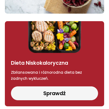
Dieta Niskokaloryczna
Zbilansowana i różnorodna dieta bez
żadnych wykluczeń.
Sprawdź