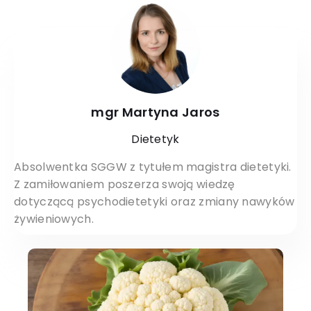
mgr Martyna Jaros
Dietetyk
Absolwentka SGGW z tytułem magistra dietetyki.
Z zamiłowaniem poszerza swoją wiedzę
dotyczącą psychodietetyki oraz zmiany nawyków
żywieniowych.