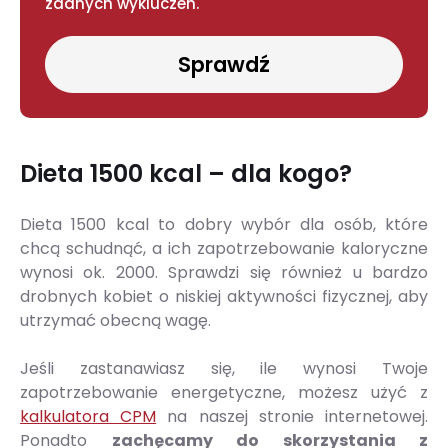
żadnych wykluczeń.
Sprawdź
Dieta 1500 kcal – dla kogo?
Dieta 1500 kcal to dobry wybór dla osób, które
chcą schudnąć, a ich zapotrzebowanie kaloryczne
wynosi ok. 2000. Sprawdzi się również u bardzo
drobnych kobiet o niskiej aktywności fizycznej, aby
utrzymać obecną wagę.
Jeśli zastanawiasz się, ile wynosi Twoje
zapotrzebowanie energetyczne, możesz użyć z
kalkulatora CPM
na naszej stronie internetowej.
Ponadto
zachęcamy do skorzystania z