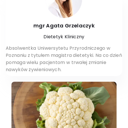
mgr Agata Grzelaczyk
Dietetyk Kliniczny
Absolwentka Uniwersytetu Przyrodniczego w
Poznaniu z tytułem magistra dietetyki. Na co dzień
pomaga wielu pacjentom w trwałej zmianie
nawyków żywieniowych.