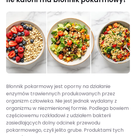
Błonnik pokarmowy jest oporny na działanie
enzymów trawiennych produkowanych przez
organizm człowieka. Nie jest jednak wydalany z
organizmu w niezmienionej formie. Podlega bowiem
częściowemu rozkładowi z udziałem bakterii
zasiedlających dolny odcinek przewodu
pokarmowego, czyli jelito grube. Produktami tych