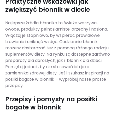
Praktyczne wskazówki jak
zwiększyć błonnik w diecie
Najlepsze źródła błonnika to świeże warzywa,
owoce, produkty pełnoziarniste, orzechy i nasiona.
Włączaj je stopniowo, by wspierać prawidłowe
trawienie i uniknąć wzdęć. Codziennie błonnik
możesz dostarczać też z pomocą różnego rodzaju
suplementów diety. Na rynku są dostępne zarówno
preparaty dla dorosłych, jak i błonnik dla dzieci.
Pamiętaj jednak, by nie stosować ich jako
zamiennika zdrowej diety. Jeśli szukasz inspiracji na
posiłki bogate w błonnik – wypróbuj nasze proste
przepisy.
Przepisy i pomysły na posiłki
bogate w błonnik