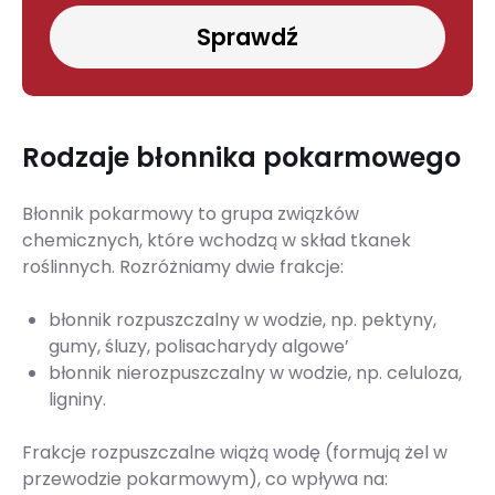
Sprawdź
Rodzaje błonnika pokarmowego
Błonnik pokarmowy to grupa związków
chemicznych, które wchodzą w skład tkanek
roślinnych. Rozróżniamy dwie frakcje:
błonnik rozpuszczalny w wodzie, np. pektyny,
gumy, śluzy, polisacharydy algowe’
błonnik nierozpuszczalny w wodzie, np. celuloza,
ligniny.
Frakcje rozpuszczalne wiążą wodę (formują żel w
przewodzie pokarmowym), co wpływa na: