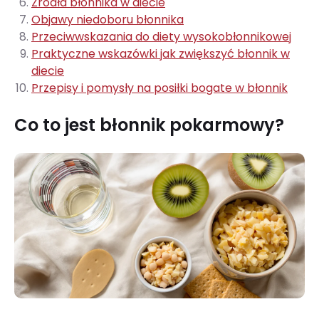
Źródła błonnika w diecie
Objawy niedoboru błonnika
Przeciwwskazania do diety wysokobłonnikowej
Praktyczne wskazówki jak zwiększyć błonnik w
diecie
Przepisy i pomysły na posiłki bogate w błonnik
Co to jest błonnik pokarmowy?