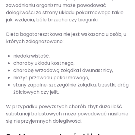
zawadnianiu organizmu może powodować
dolegliwości ze strony układu pokarmowego takie
jak: wzdęcia, bóle brzucha czy biegunki.
Dieta bogatoresztkowa nie jest wskazana u osób, u
których zdiagnozowano:
niedokrwistość,
choroby układu kostnego,
chorobę wrzodową żołądka i dwunastnicy,
nieżyt przewodu pokarmowego,
stany zapalne, szczególnie żołądka, trzustki, dróg
żółciowych czy jelit.
W przypadku powyższych chorób zbyt duża ilość
substancji balastowych może powodować nasilanie
się nieprzyjemnych dolegliwości.