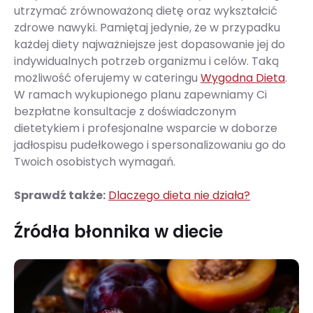
utrzymać zrównoważoną dietę oraz wykształcić
zdrowe nawyki. Pamiętaj jedynie, że w przypadku
każdej diety najważniejsze jest dopasowanie jej do
indywidualnych potrzeb organizmu i celów. Taką
możliwość oferujemy w cateringu
Wygodna Dieta
.
W ramach wykupionego planu zapewniamy Ci
bezpłatne konsultacje z doświadczonym
dietetykiem i profesjonalne wsparcie w doborze
jadłospisu pudełkowego i spersonalizowaniu go do
Twoich osobistych wymagań.
Sprawdź także:
Dlaczego dieta nie działa?
Źródła błonnika w diecie