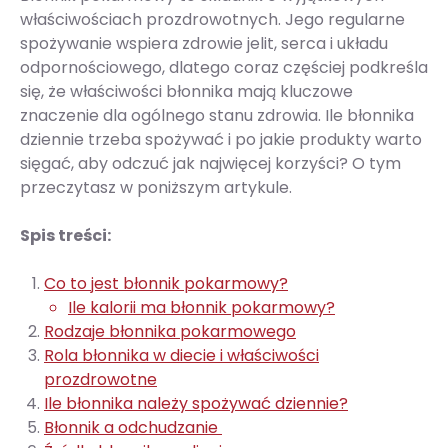
właściwościach prozdrowotnych. Jego regularne
spożywanie wspiera zdrowie jelit, serca i układu
odpornościowego, dlatego coraz częściej podkreśla
się, że właściwości błonnika mają kluczowe
znaczenie dla ogólnego stanu zdrowia. Ile błonnika
dziennie trzeba spożywać i po jakie produkty warto
sięgać, aby odczuć jak najwięcej korzyści? O tym
przeczytasz w poniższym artykule.
Spis treści:
Co to jest błonnik pokarmowy?
Ile kalorii ma błonnik pokarmowy?
Rodzaje błonnika pokarmowego
Rola błonnika w diecie i właściwości
prozdrowotne
Ile błonnika należy spożywać dziennie?
Błonnik a odchudzanie