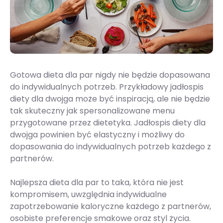
Gotowa dieta dla par nigdy nie będzie dopasowana
do indywidualnych potrzeb. Przykładowy jadłospis
diety dla dwojga może być inspiracją, ale nie będzie
tak skuteczny jak spersonalizowane menu
przygotowane przez dietetyka. Jadłospis diety dla
dwojga powinien być elastyczny i możliwy do
dopasowania do indywidualnych potrzeb każdego z
partnerów.
Najlepsza dieta dla par to taka, która nie jest
kompromisem, uwzględnia indywidualne
zapotrzebowanie kaloryczne każdego z partnerów,
osobiste preferencje smakowe oraz styl życia.