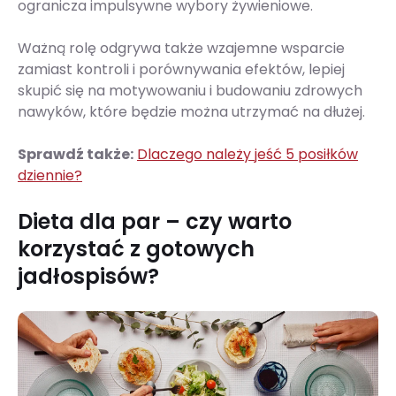
ogranicza impulsywne wybory żywieniowe.
Ważną rolę odgrywa także wzajemne wsparcie
zamiast kontroli i porównywania efektów, lepiej
skupić się na motywowaniu i budowaniu zdrowych
nawyków, które będzie można utrzymać na dłużej.
Sprawdź także:
Dlaczego należy jeść 5 posiłków
dziennie?
Dieta dla par – czy warto
korzystać z gotowych
jadłospisów?