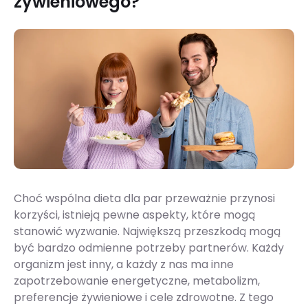
żywieniowego?
Choć wspólna dieta dla par przeważnie przynosi
korzyści, istnieją pewne aspekty, które mogą
stanowić wyzwanie. Największą przeszkodą mogą
być bardzo odmienne potrzeby partnerów. Każdy
organizm jest inny, a każdy z nas ma inne
zapotrzebowanie energetyczne, metabolizm,
preferencje żywieniowe i cele zdrowotne. Z tego