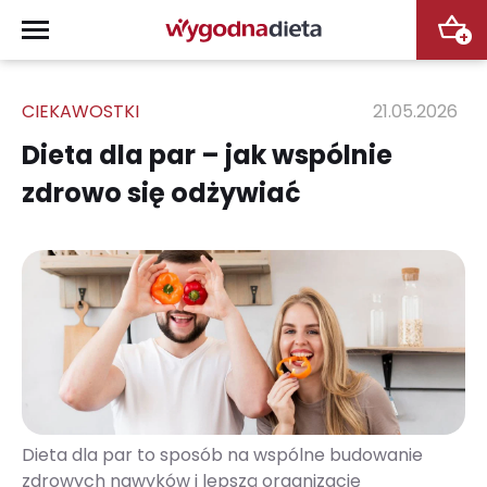
+
CIEKAWOSTKI
21.05.2026
Dieta dla par – jak wspólnie
zdrowo się odżywiać
Dieta dla par to sposób na wspólne budowanie
zdrowych nawyków i lepszą organizację