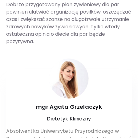
Dobrze przygotowany plan żywieniowy dla par
powinien ułatwiać organizację posiłków, oszczędzać
czas i zwiększać szanse na długotrwałe utrzymanie
zdrowych nawyków żywieniowych. Tylko wtedy
ostateczna opinia o diecie dla par będzie
pozytywna.
mgr Agata Grzelaczyk
Dietetyk Kliniczny
Absolwentka Uniwersytetu Przyrodniczego w