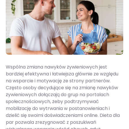
Wspólna zmiana nawyków żywieniowych jest
bardziej efektywna i łatwiejsza głównie ze względu
na wsparcie i motywację ze strony partnerów.
Często osoby decydujące się na zmianę nawyków
żywieniowych dołączają do grup na portalach
społecznościowych, żeby podtrzymywać
mobilizację do wytrwania w postanowieniach i
dzielić się swoimi doświadczeniami online. Dieta dla
par pozwala zrezygnować z poszukiwań