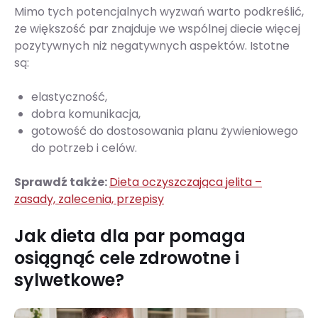
Mimo tych potencjalnych wyzwań warto podkreślić,
że większość par znajduje we wspólnej diecie więcej
pozytywnych niż negatywnych aspektów. Istotne
są:
elastyczność,
dobra komunikacja,
gotowość do dostosowania planu żywieniowego
do potrzeb i celów.
Sprawdź także:
Dieta oczyszczająca jelita –
zasady, zalecenia, przepisy
Jak dieta dla par pomaga
osiągnąć cele zdrowotne i
sylwetkowe?