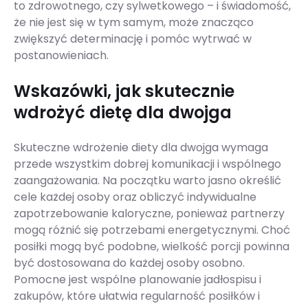
to zdrowotnego, czy sylwetkowego – i świadomość,
że nie jest się w tym samym, może znacząco
zwiększyć determinację i pomóc wytrwać w
postanowieniach.
Wskazówki, jak skutecznie
wdrożyć dietę dla dwojga
Skuteczne wdrożenie diety dla dwojga wymaga
przede wszystkim dobrej komunikacji i wspólnego
zaangażowania. Na początku warto jasno określić
cele każdej osoby oraz obliczyć indywidualne
zapotrzebowanie kaloryczne, ponieważ partnerzy
mogą różnić się potrzebami energetycznymi. Choć
posiłki mogą być podobne, wielkość porcji powinna
być dostosowana do każdej osoby osobno.
Pomocne jest wspólne planowanie jadłospisu i
zakupów, które ułatwia regularność posiłków i