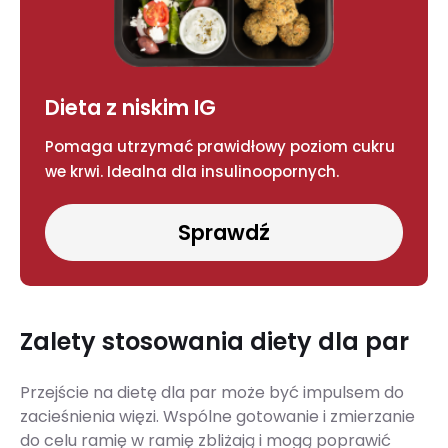
Dieta z niskim IG
Pomaga utrzymać prawidłowy poziom cukru
we krwi. Idealna dla insulinoopornych.
Sprawdź
Zalety stosowania diety dla par
Przejście na dietę dla par może być impulsem do
zacieśnienia więzi. Wspólne gotowanie i zmierzanie
do celu ramię w ramię zbliżają i mogą poprawić