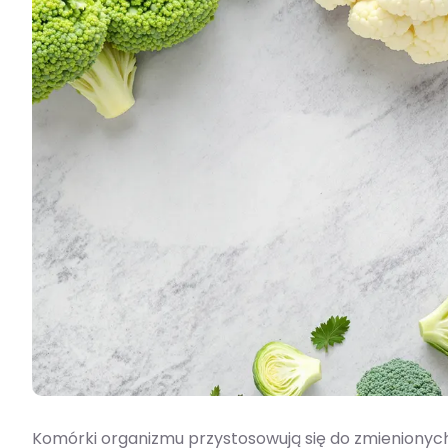
Komórki organizmu przystosowują się do zmienionych