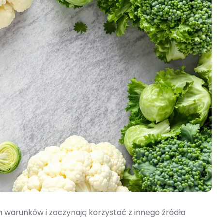
 warunków i zaczynają korzystać z innego źródła