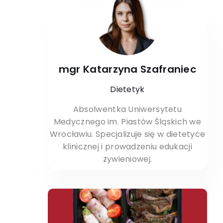
mgr Katarzyna Szafraniec
Dietetyk
Absolwentka Uniwersytetu
Medycznego im. Piastów Śląskich we
Wrocławiu. Specjalizuje się w dietetyce
klinicznej i prowadzeniu edukacji
żywieniowej.