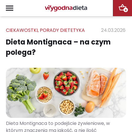
+
CIEKAWOSTKI
,
PORADY DIETETYKA
24.03.2026
Dieta Montignaca – na czym
polega?
Dieta Montignaca to podejście żywieniowe, w
którym znaczenia ma jakość, a nie ilość