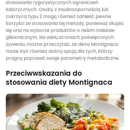
stosowania rygorystycznych ograniczeń
kalorycznych. Osoby z insulinoopornością lub
cukrzycą typu 2 mogą również odnieść pewne
korzyści ze stosowania tej metody, ponieważ skupia
się ona na wyborze produktów o niskim indeksie
glikemicznym. Na wielu stronach poświęconych
żywieniu, można przeczytać, że dieta Montignaca
może być również dobrą opcją dla tych, którzy
pragną poprawić swoje parametry metaboliczne.
Przeciwwskazania do
stosowania diety Montignaca