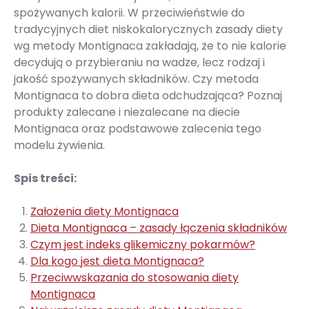
spożywanych kalorii. W przeciwieństwie do
tradycyjnych diet niskokalorycznych zasady diety
wg metody Montignaca zakładają, że to nie kalorie
decydują o przybieraniu na wadze, lecz rodzaj i
jakość spożywanych składników. Czy metoda
Montignaca to dobra dieta odchudzająca? Poznaj
produkty zalecane i niezalecane na diecie
Montignaca oraz podstawowe zalecenia tego
modelu żywienia.
Spis treści:
Założenia diety Montignaca
Dieta Montignaca – zasady łączenia składników
Czym jest indeks glikemiczny pokarmów?
Dla kogo jest dieta Montignaca?
Przeciwwskazania do stosowania diety
Montignaca