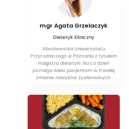
mgr Agata Grzelaczyk
Dietetyk Kliniczny
Absolwentka Uniwersytetu
Przyrodniczego w Poznaniu z tytułem
magistra dietetyki. Na co dzień
pomaga wielu pacjentom w trwałej
zmianie nawyków żywieniowych.