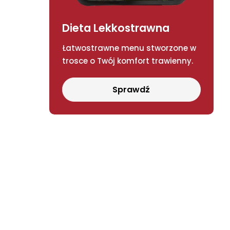
Dieta Lekkostrawna
Łatwostrawne menu stworzone w
trosce o Twój komfort trawienny.
Sprawdź