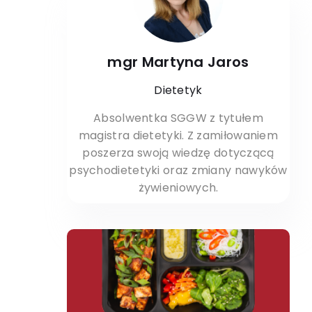
mgr Martyna Jaros
Dietetyk
Absolwentka SGGW z tytułem
magistra dietetyki. Z zamiłowaniem
poszerza swoją wiedzę dotyczącą
psychodietetyki oraz zmiany nawyków
żywieniowych.