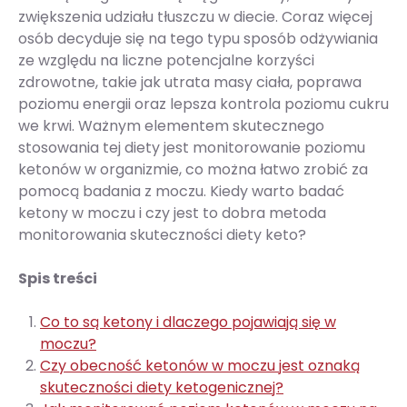
zwiększenia udziału tłuszczu w diecie. Coraz więcej
osób decyduje się na tego typu sposób odżywiania
ze względu na liczne potencjalne korzyści
zdrowotne, takie jak utrata masy ciała, poprawa
poziomu energii oraz lepsza kontrola poziomu cukru
we krwi. Ważnym elementem skutecznego
stosowania tej diety jest monitorowanie poziomu
ketonów w organizmie, co można łatwo zrobić za
pomocą badania z moczu. Kiedy warto badać
ketony w moczu i czy jest to dobra metoda
monitorowania skuteczności diety keto?
Spis treści
Co to są ketony i dlaczego pojawiają się w
moczu?
Czy obecność ketonów w moczu jest oznaką
skuteczności diety ketogenicznej?