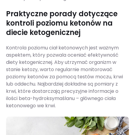
Praktyczne porady dotyczące
kontroli poziomu ketonów na
diecie ketogenicznej
Kontrola poziomu ciał ketonowych jest ważnym
aspektem, który pozwala oceniać efektywność
diety ketogenicznej. Aby utrzymać organizm w
stanie ketozy, warto regularnie monitorować
poziomy ketonów za pomocą testów moczu, krwi
lub oddechu. Najbardziej dokładne są pomiary z
krwi, które dostarczają precyzyjne informacje o
ilości beta-hydroksymaślanu – głównego ciała
ketonowego we krwi.