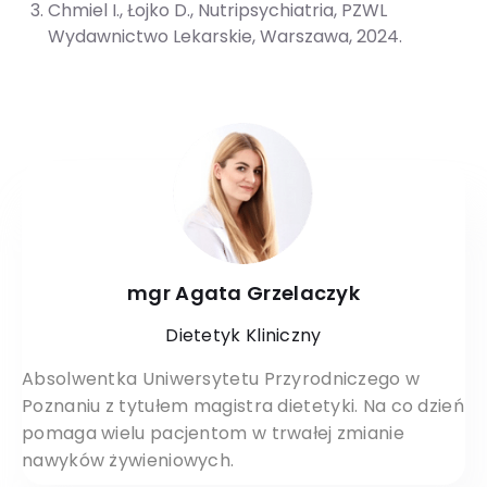
Chmiel I., Łojko D., Nutripsychiatria, PZWL
Wydawnictwo Lekarskie, Warszawa, 2024.
mgr Agata Grzelaczyk
Dietetyk Kliniczny
Absolwentka Uniwersytetu Przyrodniczego w
Poznaniu z tytułem magistra dietetyki. Na co dzień
pomaga wielu pacjentom w trwałej zmianie
nawyków żywieniowych.