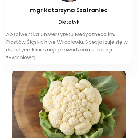
mgr Katarzyna Szafraniec
Dietetyk
Absolwentka Uniwersytetu Medycznego im.
Piastów Śląskich we Wrocławiu. Specjalizuje się w
dietetyce klinicznej i prowadzeniu edukacji
żywieniowej.