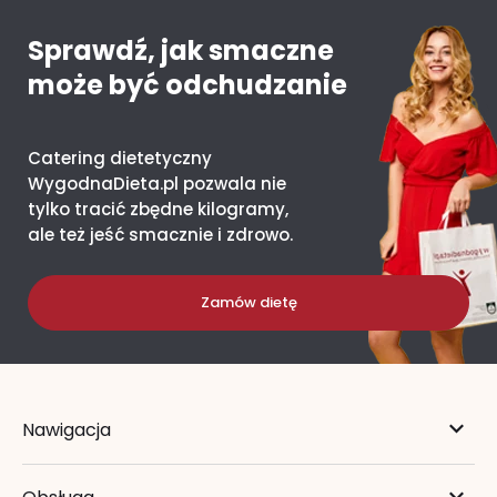
Sprawdź, jak smaczne
może być odchudzanie
Catering dietetyczny
WygodnaDieta.pl pozwala nie
tylko tracić zbędne kilogramy,
ale też jeść smacznie i zdrowo.
Zamów dietę
Nawigacja