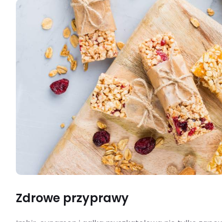
Zdrowe przyprawy