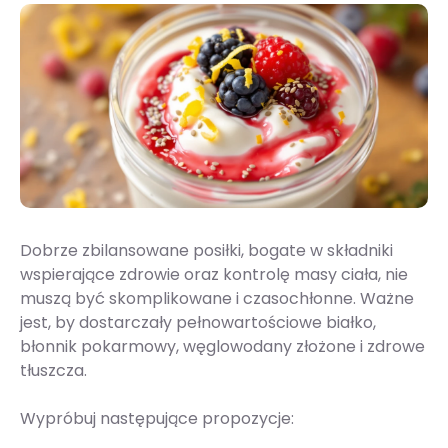
Dobrze zbilansowane posiłki, bogate w składniki
wspierające zdrowie oraz kontrolę masy ciała, nie
muszą być skomplikowane i czasochłonne. Ważne
jest, by dostarczały pełnowartościowe białko,
błonnik pokarmowy, węglowodany złożone i zdrowe
tłuszcza.
Wypróbuj następujące propozycje: