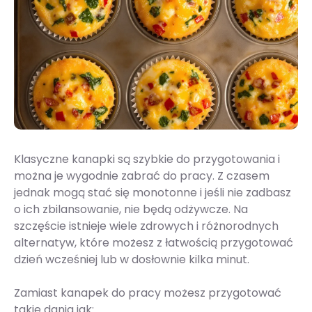
Klasyczne kanapki są szybkie do przygotowania i
można je wygodnie zabrać do pracy. Z czasem
jednak mogą stać się monotonne i jeśli nie zadbasz
o ich zbilansowanie, nie będą odżywcze. Na
szczęście istnieje wiele zdrowych i różnorodnych
alternatyw, które możesz z łatwością przygotować
dzień wcześniej lub w dosłownie kilka minut.
Zamiast kanapek do pracy możesz przygotować
takie dania jak: