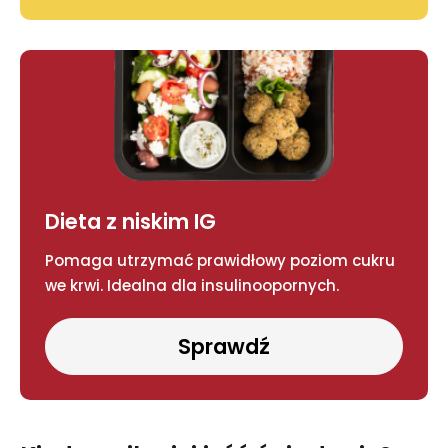
Dieta z niskim IG
Pomaga utrzymać prawidłowy poziom cukru
we krwi. Idealna dla insulinoopornych.
Sprawdź