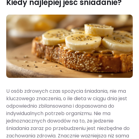
Kiedy najlepiej jeść śniadanie?
U osób zdrowych czas spożycia śniadania, nie ma
kluczowego znaczenia, o ile dieta w ciągu dnia jest
odpowiednio zbilansowana i dopasowana do
indywidualnych potrzeb organizmu. Nie ma
jednoznacznych dowodów na to, że jedzenie
śniadania zaraz po przebudzeniu jest niezbędne do
zachowania zdrowia. Znacznie ważniejsza niż sama