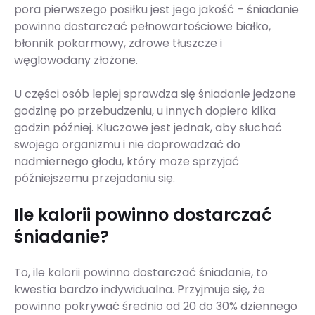
pora pierwszego posiłku jest jego jakość – śniadanie
powinno dostarczać pełnowartościowe białko,
błonnik pokarmowy, zdrowe tłuszcze i
węglowodany złożone.
U części osób lepiej sprawdza się śniadanie jedzone
godzinę po przebudzeniu, u innych dopiero kilka
godzin później. Kluczowe jest jednak, aby słuchać
swojego organizmu i nie doprowadzać do
nadmiernego głodu, który może sprzyjać
późniejszemu przejadaniu się.
Ile kalorii powinno dostarczać
śniadanie?
To, ile kalorii powinno dostarczać śniadanie, to
kwestia bardzo indywidualna. Przyjmuje się, że
powinno pokrywać średnio od 20 do 30% dziennego