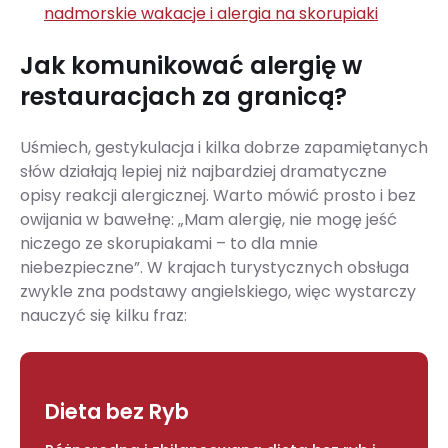
nadmorskie wakacje i alergia na skorupiaki
Jak komunikować alergię w
restauracjach za granicą?
Uśmiech, gestykulacja i kilka dobrze zapamiętanych
słów działają lepiej niż najbardziej dramatyczne
opisy reakcji alergicznej. Warto mówić prosto i bez
owijania w bawełnę: „Mam alergię, nie mogę jeść
niczego ze skorupiakami – to dla mnie
niebezpieczne”. W krajach turystycznych obsługa
zwykle zna podstawy angielskiego, więc wystarczy
nauczyć się kilku fraz:
Dieta bez Ryb