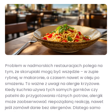
Problem w nadmorskich restauracjach polega na
tym, że skorupiaki mogą być wszędzie – w zupie
rybnej, w makaronie, a czasem nawet w oleju po
smażeniu. To ważne z uwagi na alergie krzyżowe.
Kiedy kuchnia używa tych samych garnków czy
patelni do przygotowania różnych potraw, alergik
może zaobserwować niepożądaną reakcję, nawet
jeśli zamówił danie bez alergenów. Dlatego samo