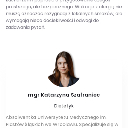
prostszego, ale bezpiecznego. Wakacje z alergią nie
muszą oznaczać rezygnacji z lokalnych smaków, ale
wymagają nieco dociekliwości i odwagi do
zadawania pytań.
mgr Katarzyna Szafraniec
Dietetyk
Absolwentka Uniwersytetu Medycznego im.
Piastów Śląskich we Wrocławiu. Specjalizuje się w