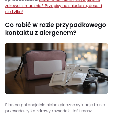
zdrowo i smacznie? Przepisy na śniadanie, deser i
nie tylko!
Co robić w razie przypadkowego
kontaktu z alergenem?
Plan na potencjalnie niebezpieczne sytuacje to nie
przesada, tylko zdrowy rozsądek. Jeśli masz