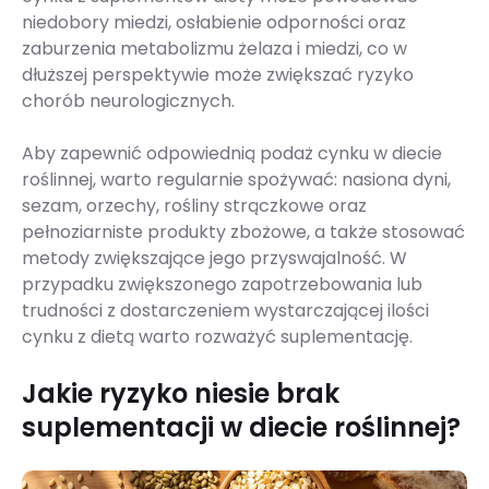
niedobory miedzi, osłabienie odporności oraz
zaburzenia metabolizmu żelaza i miedzi, co w
dłuższej perspektywie może zwiększać ryzyko
chorób neurologicznych.
Aby zapewnić odpowiednią podaż cynku w diecie
roślinnej, warto regularnie spożywać: nasiona dyni,
sezam, orzechy, rośliny strączkowe oraz
pełnoziarniste produkty zbożowe, a także stosować
metody zwiększające jego przyswajalność. W
przypadku zwiększonego zapotrzebowania lub
trudności z dostarczeniem wystarczającej ilości
cynku z dietą warto rozważyć suplementację.
Jakie ryzyko niesie brak
suplementacji w diecie roślinnej?