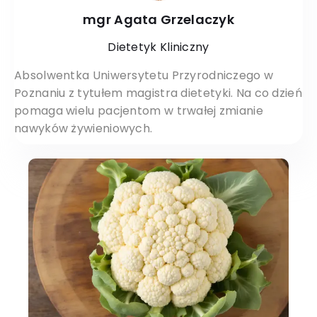
mgr Agata Grzelaczyk
Dietetyk Kliniczny
Absolwentka Uniwersytetu Przyrodniczego w
Poznaniu z tytułem magistra dietetyki. Na co dzień
pomaga wielu pacjentom w trwałej zmianie
nawyków żywieniowych.