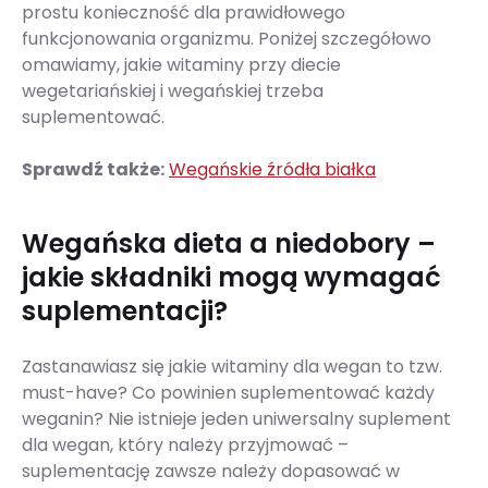
prostu konieczność dla prawidłowego
funkcjonowania organizmu. Poniżej szczegółowo
omawiamy, jakie witaminy przy diecie
wegetariańskiej i wegańskiej trzeba
suplementować.
Sprawdź także:
Wegańskie źródła białka
Wegańska dieta a niedobory –
jakie składniki mogą wymagać
suplementacji?
Zastanawiasz się jakie witaminy dla wegan to tzw.
must-have? Co powinien suplementować każdy
weganin? Nie istnieje jeden uniwersalny suplement
dla wegan, który należy przyjmować –
suplementację zawsze należy dopasować w