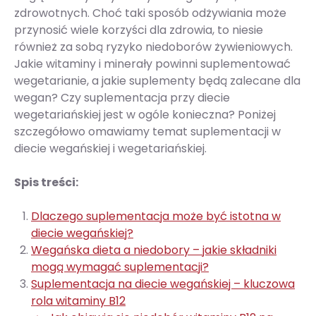
zdrowotnych. Choć taki sposób odżywiania może
przynosić wiele korzyści dla zdrowia, to niesie
również za sobą ryzyko niedoborów żywieniowych.
Jakie witaminy i minerały powinni suplementować
wegetarianie, a jakie suplementy będą zalecane dla
wegan? Czy suplementacja przy diecie
wegetariańskiej jest w ogóle konieczna? Poniżej
szczegółowo omawiamy temat suplementacji w
diecie wegańskiej i wegetariańskiej.
Spis treści:
Dlaczego suplementacja może być istotna w
diecie wegańskiej?
Wegańska dieta a niedobory – jakie składniki
mogą wymagać suplementacji?
Suplementacja na diecie wegańskiej – kluczowa
rola witaminy B12