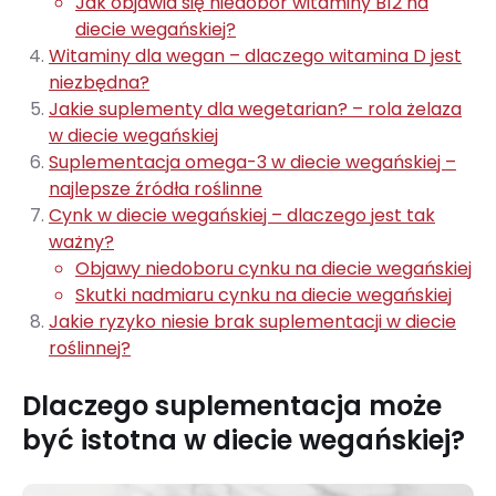
Jak objawia się niedobór witaminy B12 na
diecie wegańskiej?
Witaminy dla wegan – dlaczego witamina D jest
niezbędna?
Jakie suplementy dla wegetarian? – rola żelaza
w diecie wegańskiej
Suplementacja omega-3 w diecie wegańskiej –
najlepsze źródła roślinne
Cynk w diecie wegańskiej – dlaczego jest tak
ważny?
Objawy niedoboru cynku na diecie wegańskiej
Skutki nadmiaru cynku na diecie wegańskiej
Jakie ryzyko niesie brak suplementacji w diecie
roślinnej?
Dlaczego suplementacja może
być istotna w diecie wegańskiej?