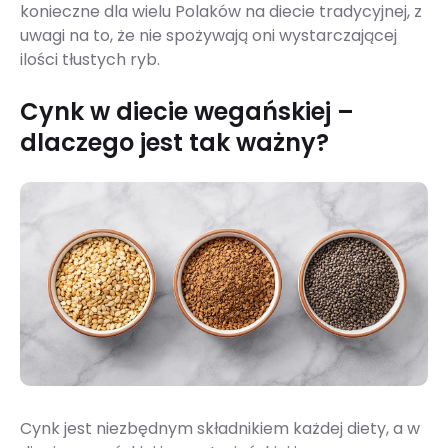
konieczne dla wielu Polaków na diecie tradycyjnej, z
uwagi na to, że nie spożywają oni wystarczającej
ilości tłustych ryb.
Cynk w diecie wegańskiej –
dlaczego jest tak ważny?
Cynk jest niezbędnym składnikiem każdej diety, a w