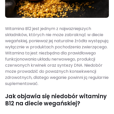
Witamina B12 jest jednym z najważniejszych
składników, których nie może zabraknąć w diecie
wegańskiej, ponieważ jej naturalne źródła występują
wyłącznie w produktach pochodzenia zwierzęcego.
Witamina ta jest niezbędna dla prawidłowego
funkcjonowania układu nerwowego, produkcji
czerwonych krwinek oraz syntezy DNA. Niedobór
może prowadzić do poważnych konsekwencji
zdrowotnych, dlatego weganie powinni ją regularnie
suplementować.
Jak objawia się niedobór witaminy
B12 na diecie wegańskiej?