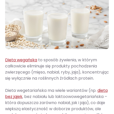
Dieta wegańska
to sposób żywienia, w którym
całkowicie eliminuje się produkty pochodzenia
zwierzęcego (mięso, nabiał, ryby, jaja), koncentrując
się wyłącznie na roślinnych źródłach protein.
Dieta wegetariańska ma wiele wariantów (np.
dieta
bez jajek
, bez nabiału lub laktoowowegetariańska –
która dopuszcza zarówno nabiał, jak i jaja), co daje
większą elastyczność w doborze produktów, ale