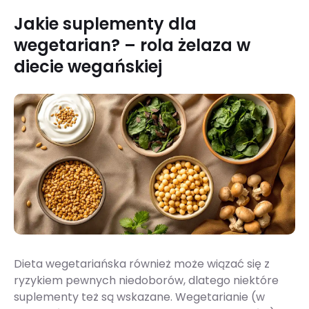
Jakie suplementy dla
wegetarian? – rola żelaza w
diecie wegańskiej
Dieta wegetariańska również może wiązać się z
ryzykiem pewnych niedoborów, dlatego niektóre
suplementy też są wskazane. Wegetarianie (w