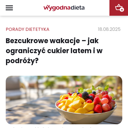
+
PORADY DIETETYKA
18.08.2025
Bezcukrowe wakacje – jak
ograniczyć cukier latem i w
podróży?