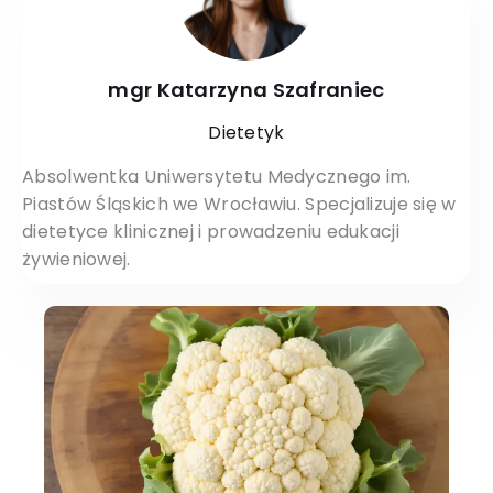
mgr Katarzyna Szafraniec
Dietetyk
Absolwentka Uniwersytetu Medycznego im.
Piastów Śląskich we Wrocławiu. Specjalizuje się w
dietetyce klinicznej i prowadzeniu edukacji
żywieniowej.