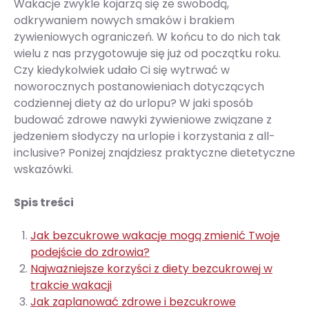
Wakacje zwykle kojarzą się ze swobodą,
odkrywaniem nowych smaków i brakiem
żywieniowych ograniczeń. W końcu to do nich tak
wielu z nas przygotowuje się już od początku roku.
Czy kiedykolwiek udało Ci się wytrwać w
noworocznych postanowieniach dotyczących
codziennej diety aż do urlopu? W jaki sposób
budować zdrowe nawyki żywieniowe związane z
jedzeniem słodyczy na urlopie i korzystania z all-
inclusive? Poniżej znajdziesz praktyczne dietetyczne
wskazówki.
Spis treści
Jak bezcukrowe wakacje mogą zmienić Twoje
podejście do zdrowia?
Najważniejsze korzyści z diety bezcukrowej w
trakcie wakacji
Jak zaplanować zdrowe i bezcukrowe