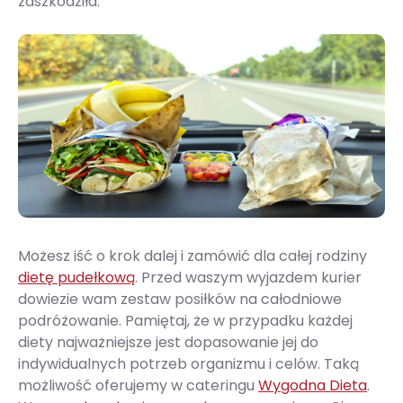
zaszkodziła.
Możesz iść o krok dalej i zamówić dla całej rodziny
dietę pudełkową
. Przed waszym wyjazdem kurier
dowiezie wam zestaw posiłków na całodniowe
podróżowanie. Pamiętaj, że w przypadku każdej
diety najważniejsze jest dopasowanie jej do
indywidualnych potrzeb organizmu i celów. Taką
możliwość oferujemy w cateringu
Wygodna Dieta
.