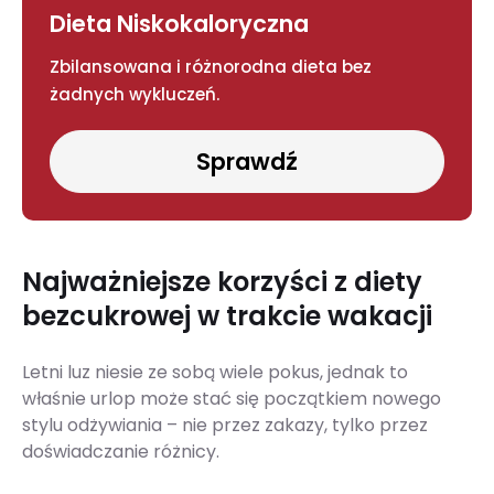
Dieta Niskokaloryczna
Zbilansowana i różnorodna dieta bez
żadnych wykluczeń.
Sprawdź
Najważniejsze korzyści z diety
bezcukrowej w trakcie wakacji
Letni luz niesie ze sobą wiele pokus, jednak to
właśnie urlop może stać się początkiem nowego
stylu odżywiania – nie przez zakazy, tylko przez
doświadczanie różnicy.