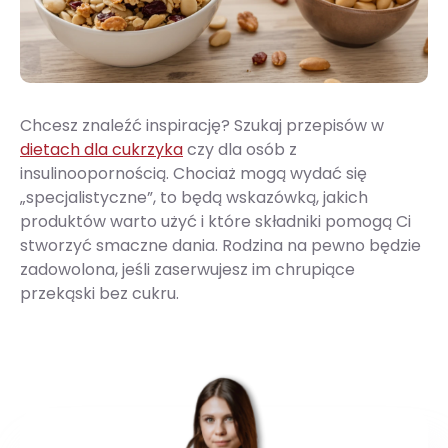
Chcesz znaleźć inspirację? Szukaj przepisów w
dietach dla cukrzyka
czy dla osób z
insulinoopornością. Chociaż mogą wydać się
„specjalistyczne”, to będą wskazówką, jakich
produktów warto użyć i które składniki pomogą Ci
stworzyć smaczne dania. Rodzina na pewno będzie
zadowolona, jeśli zaserwujesz im chrupiące
przekąski bez cukru.