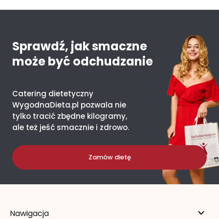
Sprawdź, jak smaczne
może być odchudzanie
Catering dietetyczny
WygodnaDieta.pl pozwala nie
tylko tracić zbędne kilogramy,
ale też jeść smacznie i zdrowo.
Zamów dietę
Nawigacja