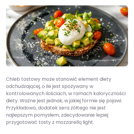
Chleb tostowy może stanowić element diety
odchudzającej, o ile jest spożywany w
kontrolowanych ilościach, w ramach kaloryczności
diety. Ważne jest jednak, w jakiej formie się pojawi.
Przykładowo, dodatek sera żółtego nie jest
najlepszym pomysłem, zdecydowanie lepiej
przygotować tosty z mozzarellą light.