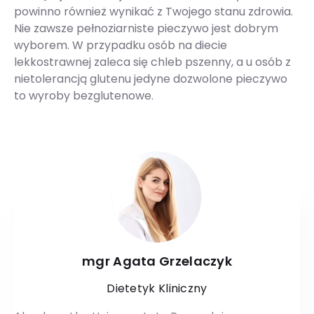
powinno również wynikać z Twojego stanu zdrowia.
Nie zawsze pełnoziarniste pieczywo jest dobrym
wyborem. W przypadku osób na diecie
lekkostrawnej zaleca się chleb pszenny, a u osób z
nietolerancją glutenu jedyne dozwolone pieczywo
to wyroby bezglutenowe.
mgr Agata Grzelaczyk
Dietetyk Kliniczny