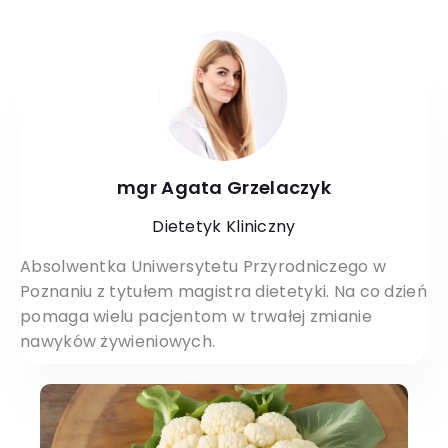
mgr Agata Grzelaczyk
Dietetyk Kliniczny
Absolwentka Uniwersytetu Przyrodniczego w
Poznaniu z tytułem magistra dietetyki. Na co dzień
pomaga wielu pacjentom w trwałej zmianie
nawyków żywieniowych.