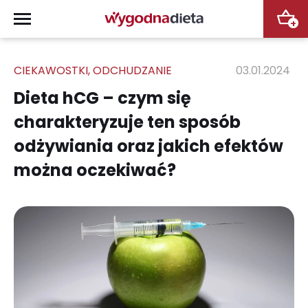
+
CIEKAWOSTKI
,
ODCHUDZANIE
03.01.2024
Dieta hCG – czym się
charakteryzuje ten sposób
odżywiania oraz jakich efektów
można oczekiwać?