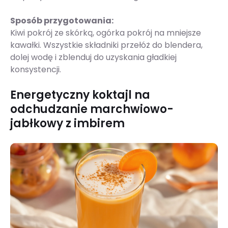
Sposób przygotowania:
Kiwi pokrój ze skórką, ogórka pokrój na mniejsze
kawałki. Wszystkie składniki przełóż do blendera,
dolej wodę i zblenduj do uzyskania gładkiej
konsystencji.
Energetyczny koktajl na
odchudzanie marchwiowo-
jabłkowy z imbirem