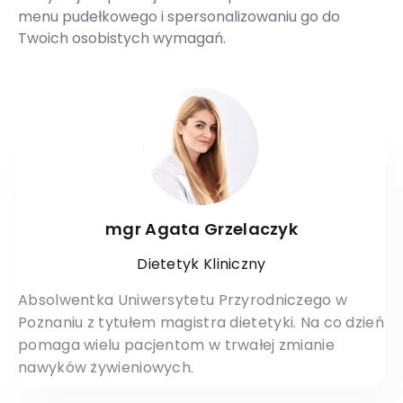
menu pudełkowego i spersonalizowaniu go do
Twoich osobistych wymagań.
mgr Agata Grzelaczyk
Dietetyk Kliniczny
Absolwentka Uniwersytetu Przyrodniczego w
Poznaniu z tytułem magistra dietetyki. Na co dzień
pomaga wielu pacjentom w trwałej zmianie
nawyków żywieniowych.