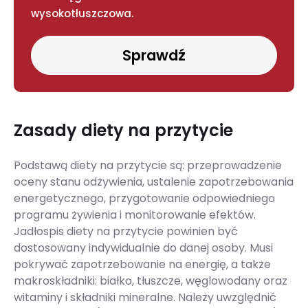
wysokotłuszczowa.
Sprawdź
Zasady diety na przytycie
Podstawą diety na przytycie są: przeprowadzenie
oceny stanu odżywienia, ustalenie zapotrzebowania
energetycznego, przygotowanie odpowiedniego
programu żywienia i monitorowanie efektów.
Jadłospis diety na przytycie powinien być
dostosowany indywidualnie do danej osoby. Musi
pokrywać zapotrzebowanie na energię, a także
makroskładniki: białko, tłuszcze, węglowodany oraz
witaminy i składniki mineralne. Należy uwzględnić