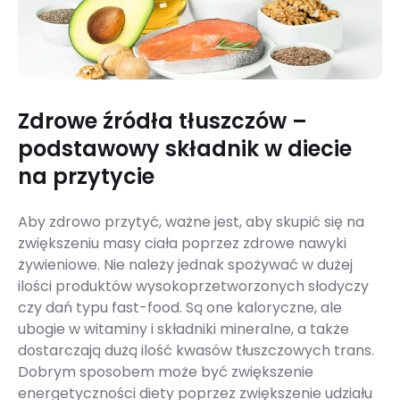
Zdrowe źródła tłuszczów –
podstawowy składnik w diecie
na przytycie
Aby zdrowo przytyć, ważne jest, aby skupić się na
zwiększeniu masy ciała poprzez zdrowe nawyki
żywieniowe. Nie należy jednak spożywać w dużej
ilości produktów wysokoprzetworzonych słodyczy
czy dań typu fast-food. Są one kaloryczne, ale
ubogie w witaminy i składniki mineralne, a także
dostarczają dużą ilość kwasów tłuszczowych trans.
Dobrym sposobem może być zwiększenie
energetyczności diety poprzez zwiększenie udziału