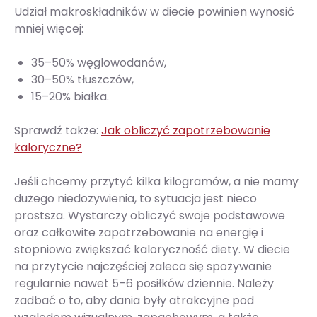
Udział makroskładników w diecie powinien wynosić
mniej więcej:
35–50% węglowodanów,
30–50% tłuszczów,
15–20% białka.
Sprawdź także:
Jak obliczyć zapotrzebowanie
kaloryczne?
Jeśli chcemy przytyć kilka kilogramów, a nie mamy
dużego niedożywienia, to sytuacja jest nieco
prostsza. Wystarczy obliczyć swoje podstawowe
oraz całkowite zapotrzebowanie na energię i
stopniowo zwiększać kaloryczność diety. W diecie
na przytycie najczęściej zaleca się spożywanie
regularnie nawet 5–6 posiłków dziennie. Należy
zadbać o to, aby dania były atrakcyjne pod