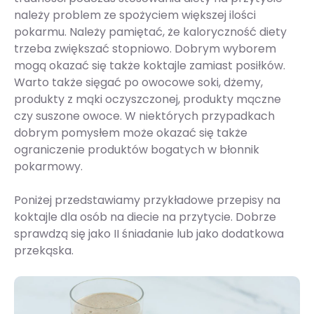
należy problem ze spożyciem większej ilości
pokarmu. Należy pamiętać, że kaloryczność diety
trzeba zwiększać stopniowo. Dobrym wyborem
mogą okazać się także koktajle zamiast posiłków.
Warto także sięgać po owocowe soki, dżemy,
produkty z mąki oczyszczonej, produkty mączne
czy suszone owoce. W niektórych przypadkach
dobrym pomysłem może okazać się także
ograniczenie produktów bogatych w błonnik
pokarmowy.
Poniżej przedstawiamy przykładowe przepisy na
koktajle dla osób na diecie na przytycie. Dobrze
sprawdzą się jako II śniadanie lub jako dodatkowa
przekąska.