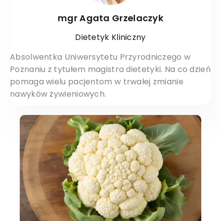
mgr Agata Grzelaczyk
Dietetyk Kliniczny
Absolwentka Uniwersytetu Przyrodniczego w
Poznaniu z tytułem magistra dietetyki. Na co dzień
pomaga wielu pacjentom w trwałej zmianie
nawyków żywieniowych.