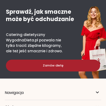
Sprawdź, jak smaczne
może być odchudzanie
Catering dietetyczny
WygodnaDieta.pl pozwala nie
tylko tracić zbędne kilogramy,
ale też jeść smacznie i zdrowo.
Zamów dietę
Nawigacja