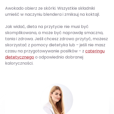
Awokado obierz ze skórki. Wszystkie składniki
umieść w naczyniu blendera i zmiksuj na koktajl.
Jak widać, dieta na przytycie nie musi być
skomplikowana, a może być naprawdę smaczna,
tania i zdrowa. Jeśli chcesz zdrowo przytyć, możesz
skorzystać z pomocy dietetyka lub – jeśli nie masz
czasu na przygotowywanie posiłków – z
cateringu
dietetycznego
o odpowiednio dobranej
kaloryczności.