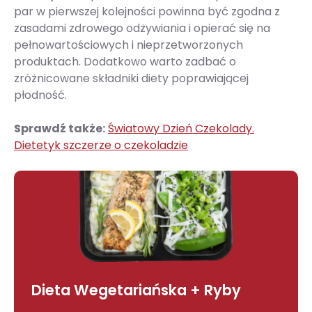
par w pierwszej kolejności powinna być zgodna z
zasadami zdrowego odżywiania i opierać się na
pełnowartościowych i nieprzetworzonych
produktach. Dodatkowo warto zadbać o
zróżnicowane składniki diety poprawiającej
płodność.
Sprawdź także:
Światowy Dzień Czekolady.
Dietetyk szczerze o czekoladzie
Dieta Wegetariańska + Ryby