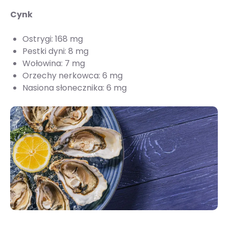
Cynk
Ostrygi: 168 mg
Pestki dyni: 8 mg
Wołowina: 7 mg
Orzechy nerkowca: 6 mg
Nasiona słonecznika: 6 mg