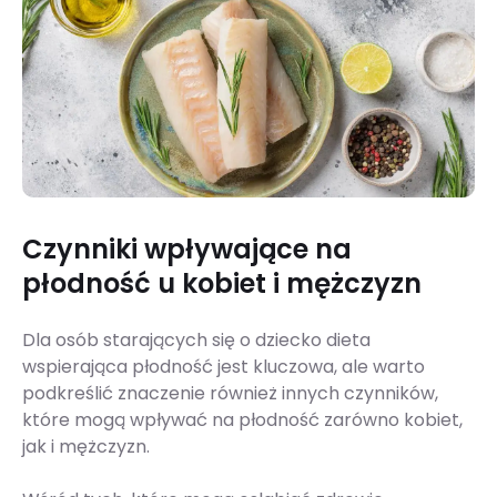
Czynniki wpływające na
płodność u kobiet i mężczyzn
Dla osób starających się o dziecko dieta
wspierająca płodność jest kluczowa, ale warto
podkreślić znaczenie również innych czynników,
które mogą wpływać na płodność zarówno kobiet,
jak i mężczyzn.