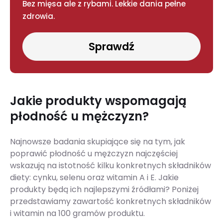
Bez mięsa ale z rybami. Lekkie dania pełne
zdrowia.
Sprawdź
Jakie produkty wspomagają
płodność u mężczyzn?
Najnowsze badania skupiające się na tym, jak
poprawić płodność u mężczyzn najczęściej
wskazują na istotność kilku konkretnych składników
diety: cynku, selenu oraz witamin A i E. Jakie
produkty będą ich najlepszymi źródłami? Poniżej
przedstawiamy zawartość konkretnych składników
i witamin na 100 gramów produktu.