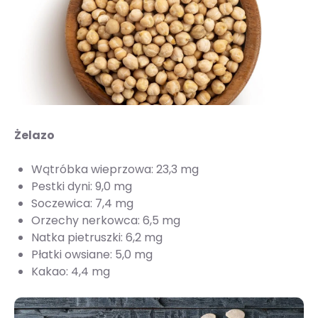
Żelazo
Wątróbka wieprzowa: 23,3 mg
Pestki dyni: 9,0 mg
Soczewica: 7,4 mg
Orzechy nerkowca: 6,5 mg
Natka pietruszki: 6,2 mg
Płatki owsiane: 5,0 mg
Kakao: 4,4 mg