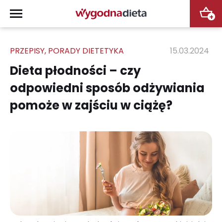
+
PRZEPISY
,
PORADY DIETETYKA
15.03.2024
Dieta płodności – czy
odpowiedni sposób odżywiania
pomoże w zajściu w ciążę?