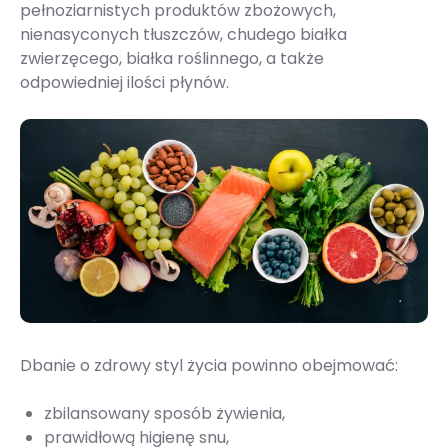
pełnoziarnistych produktów zbożowych,
nienasyconych tłuszczów, chudego białka
zwierzęcego, białka roślinnego, a także
odpowiedniej ilości płynów.
Dbanie o zdrowy styl życia powinno obejmować:
zbilansowany sposób żywienia,
prawidłową higienę snu,