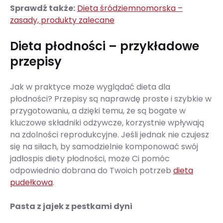
Sprawdź także:
Dieta śródziemnomorska –
zasady, produkty zalecane
Dieta płodności – przykładowe
przepisy
Jak w praktyce może wyglądać dieta dla
płodności? Przepisy są naprawdę proste i szybkie w
przygotowaniu, a dzięki temu, że są bogate w
kluczowe składniki odżywcze, korzystnie wpływają
na zdolności reprodukcyjne. Jeśli jednak nie czujesz
się na siłach, by samodzielnie komponować swój
jadłospis diety płodności, może Ci pomóc
odpowiednio dobrana do Twoich potrzeb
dieta
pudełkowa
.
Pasta z jajek z pestkami dyni