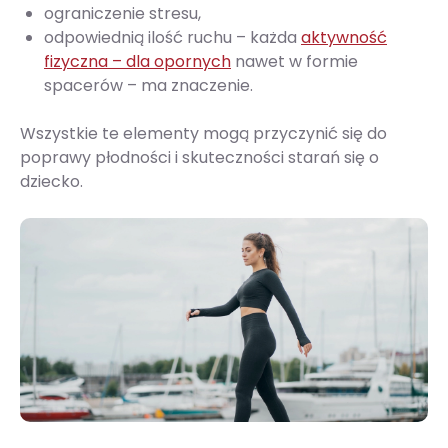
ograniczenie stresu,
odpowiednią ilość ruchu – każda
aktywność
fizyczna – dla opornych
nawet w formie
spacerów – ma znaczenie.
Wszystkie te elementy mogą przyczynić się do
poprawy płodności i skuteczności starań się o
dziecko.