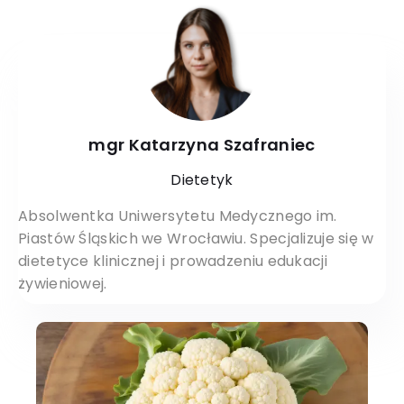
mgr Katarzyna Szafraniec
Dietetyk
Absolwentka Uniwersytetu Medycznego im.
Piastów Śląskich we Wrocławiu. Specjalizuje się w
dietetyce klinicznej i prowadzeniu edukacji
żywieniowej.