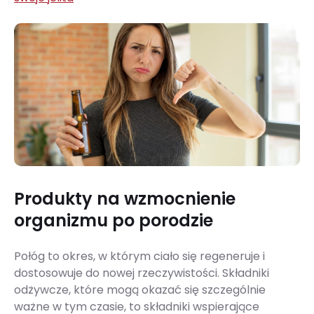
Produkty na wzmocnienie
organizmu po porodzie
Połóg to okres, w którym ciało się regeneruje i
dostosowuje do nowej rzeczywistości. Składniki
odżywcze, które mogą okazać się szczególnie
ważne w tym czasie, to składniki wspierające