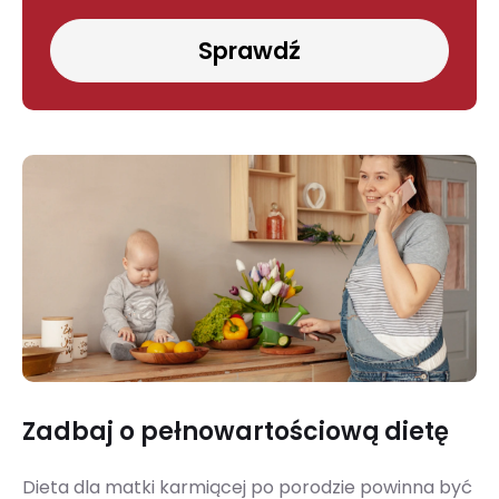
Sprawdź
Zadbaj o pełnowartościową dietę
Dieta dla matki karmiącej po porodzie powinna być