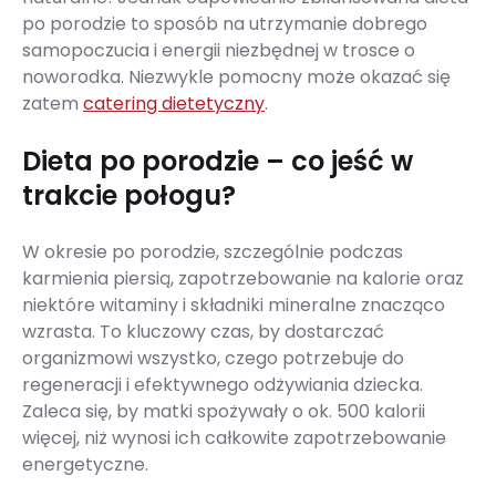
po porodzie to sposób na utrzymanie dobrego
samopoczucia i energii niezbędnej w trosce o
noworodka. Niezwykle pomocny może okazać się
zatem
catering dietetyczny
.
Dieta po porodzie – co jeść w
trakcie połogu?
W okresie po porodzie, szczególnie podczas
karmienia piersią, zapotrzebowanie na kalorie oraz
niektóre witaminy i składniki mineralne znacząco
wzrasta. To kluczowy czas, by dostarczać
organizmowi wszystko, czego potrzebuje do
regeneracji i efektywnego odżywiania dziecka.
Zaleca się, by matki spożywały o ok. 500 kalorii
więcej, niż wynosi ich całkowite zapotrzebowanie
energetyczne.