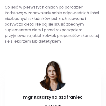
Co jeść w pierwszych dniach po porodzie?
Podstawą w zapewnieniu sobie odpowiednich ilości
niezbędnych składników jest zróżnicowana i
odżywcza dieta. Nie daj się skusić zbędnym
suplementom diety i przed rozpoczęciem
przyjmowania jakichkolwiek preparatów skonsultuj
się z lekarzem lub dietetykiem.
mgr Katarzyna Szafraniec