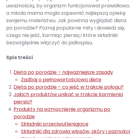
uważnością, by organizm funkcjonował prawidłowo,
a młoda mama mogła zapewnić najlepszą opiekę
swojemu maleństwu. Jak powinna wyglądać dieta
po porodzie? Poznaj popularne mity i dowiedz się,
czego nie jeść, karmiąc piersią i które składniki
bezwzględnie włączyć do jadłospisu.
Spis treści
Dieta po porodzie – najważniejsze zasady
Zadbaj o pełnowartościową dietę
Dieta po porodzie – co jeść w trakcie połogu?
Jakich produktów unikać w trakcie karmienia
piersią?
Produkty na wzmocnienie organizmu po
porodzie
Składniki przeciwutleniające
Składniki dla zdrowia włosów, skóry i paznokci