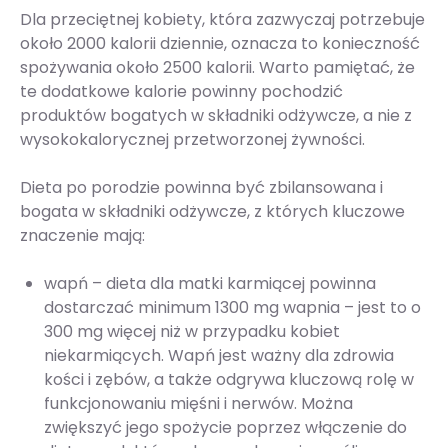
Dla przeciętnej kobiety, która zazwyczaj potrzebuje
około 2000 kalorii dziennie, oznacza to konieczność
spożywania około 2500 kalorii. Warto pamiętać, że
te dodatkowe kalorie powinny pochodzić
produktów bogatych w składniki odżywcze, a nie z
wysokokalorycznej przetworzonej żywności.
Dieta po porodzie powinna być zbilansowana i
bogata w składniki odżywcze, z których kluczowe
znaczenie mają:
wapń – dieta dla matki karmiącej powinna
dostarczać minimum 1300 mg wapnia – jest to o
300 mg więcej niż w przypadku kobiet
niekarmiących. Wapń jest ważny dla zdrowia
kości i zębów, a także odgrywa kluczową rolę w
funkcjonowaniu mięśni i nerwów. Można
zwiększyć jego spożycie poprzez włączenie do