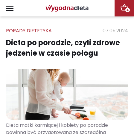
+
PORADY DIETETYKA
07.05.2024
Dieta po porodzie, czyli zdrowe
jedzenie w czasie połogu
Dieta matki karmiącej i kobiety po porodzie
powinna być przygotowana ze szczególną