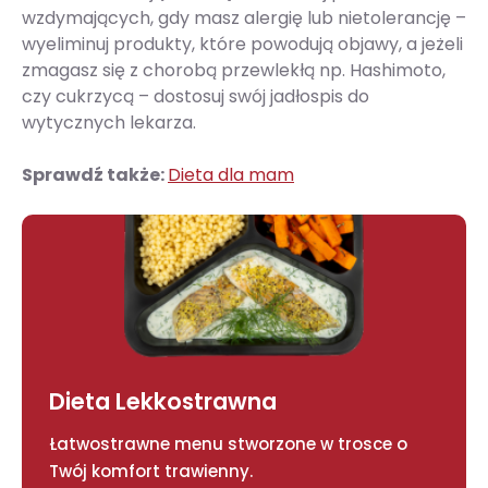
wzdymających, gdy masz alergię lub nietolerancję –
wyeliminuj produkty, które powodują objawy, a jeżeli
zmagasz się z chorobą przewlekłą np. Hashimoto,
czy cukrzycą – dostosuj swój jadłospis do
wytycznych lekarza.
Sprawdź także:
Dieta dla mam
Dieta Lekkostrawna
Łatwostrawne menu stworzone w trosce o
Twój komfort trawienny.