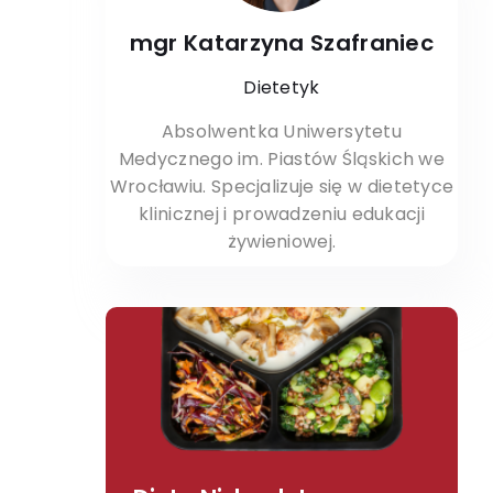
mgr Katarzyna Szafraniec
Dietetyk
Absolwentka Uniwersytetu
Medycznego im. Piastów Śląskich we
Wrocławiu. Specjalizuje się w dietetyce
klinicznej i prowadzeniu edukacji
żywieniowej.