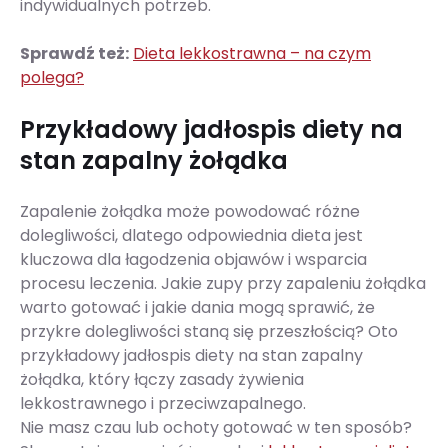
indywidualnych potrzeb.
Sprawdź też:
Dieta lekkostrawna – na czym
polega?
Przykładowy jadłospis diety na
stan zapalny żołądka
Zapalenie żołądka może powodować różne
dolegliwości, dlatego odpowiednia dieta jest
kluczowa dla łagodzenia objawów i wsparcia
procesu leczenia. Jakie zupy przy zapaleniu żołądka
warto gotować i jakie dania mogą sprawić, że
przykre dolegliwości staną się przeszłością? Oto
przykładowy jadłospis diety na stan zapalny
żołądka, który łączy zasady żywienia
lekkostrawnego i przeciwzapalnego.
Nie masz czau lub ochoty gotować w ten sposób?