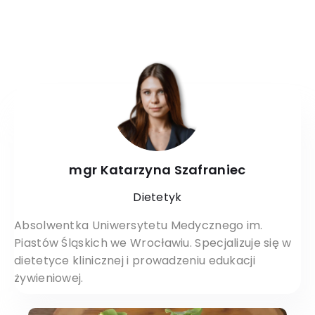
mgr Katarzyna Szafraniec
Dietetyk
Absolwentka Uniwersytetu Medycznego im.
Piastów Śląskich we Wrocławiu. Specjalizuje się w
dietetyce klinicznej i prowadzeniu edukacji
żywieniowej.