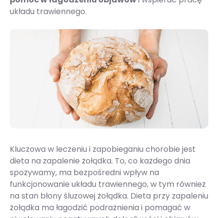
układu trawiennego.
Kluczowa w leczeniu i zapobieganiu chorobie jest
dieta na zapalenie żołądka. To, co każdego dnia
spożywamy, ma bezpośredni wpływ na
funkcjonowanie układu trawiennego, w tym również
na stan błony śluzowej żołądka. Dieta przy zapaleniu
żołądka ma łagodzić podrażnienia i pomagać w