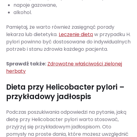
napoje gazowane,
alkohol.
Pamiętaj, że warto również zasięgnąć porady
lekarza lub dietetyka.
Leczenie dietą
w przypadku H.
pylori powinno być dostosowane do indywidualnych
potrzeb i stanu zdrowia każdego pacjenta.
Sprawdź także:
Zdrowotne właściwości zielonej
herbaty
Dieta przy Helicobacter pylori –
przykładowy jadłospis
Podczas poszukiwania odpowiedzi na pytanie, jaką
dietę przy Helicobacter pylori warto stosować,
przyjrzyj się przykładowym jadłospisom. Oto
pomysły na proste dania, które możesz uwzględnić