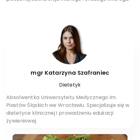
mgr Katarzyna Szafraniec
Dietetyk
Absolwentka Uniwersytetu Medycznego im.
Piastów Śląskich we Wrocławiu. Specjalizuje się w
dietetyce klinicznej i prowadzeniu edukacji
żywieniowej.