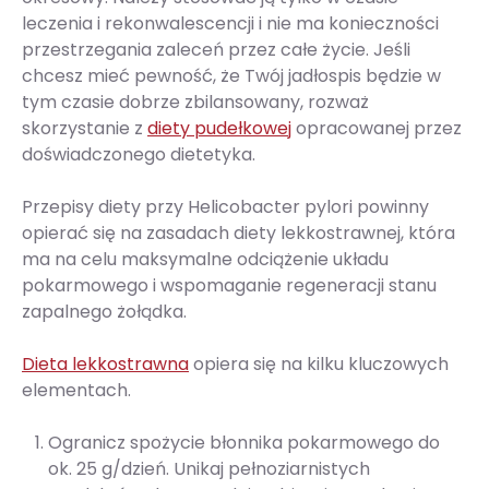
leczenia i rekonwalescencji i nie ma konieczności
przestrzegania zaleceń przez całe życie. Jeśli
chcesz mieć pewność, że Twój jadłospis będzie w
tym czasie dobrze zbilansowany, rozważ
skorzystanie z
diety pudełkowej
opracowanej przez
doświadczonego dietetyka.
Przepisy diety przy Helicobacter pylori powinny
opierać się na zasadach diety lekkostrawnej, która
ma na celu maksymalne odciążenie układu
pokarmowego i wspomaganie regeneracji stanu
zapalnego żołądka.
Dieta lekkostrawna
opiera się na kilku kluczowych
elementach.
Ogranicz spożycie błonnika pokarmowego do
ok. 25 g/dzień. Unikaj pełnoziarnistych