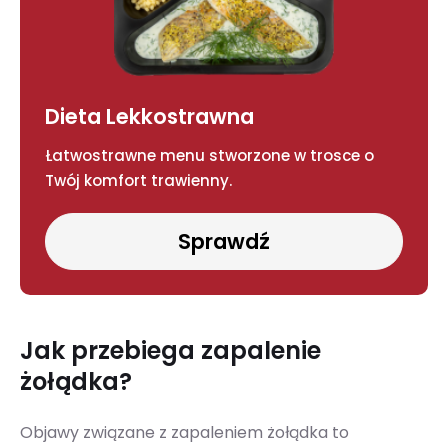
Dieta Lekkostrawna
Łatwostrawne menu stworzone w trosce o
Twój komfort trawienny.
Sprawdź
Jak przebiega zapalenie
żołądka?
Objawy związane z zapaleniem żołądka to