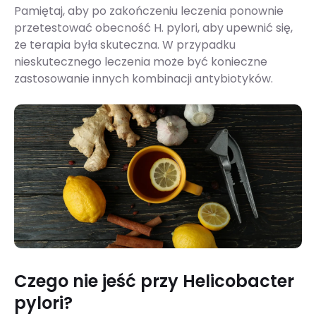
Pamiętaj, aby po zakończeniu leczenia ponownie
przetestować obecność H. pylori, aby upewnić się,
że terapia była skuteczna​​​​. W przypadku
nieskutecznego leczenia może być konieczne
zastosowanie innych kombinacji antybiotyków.
Czego nie jeść przy Helicobacter
pylori?