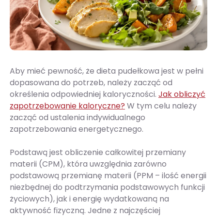
Aby mieć pewność, że dieta pudełkowa jest w pełni
dopasowana do potrzeb, należy zacząć od
określenia odpowiedniej kaloryczności.
Jak obliczyć
zapotrzebowanie kaloryczne?
W tym celu należy
zacząć od ustalenia indywidualnego
zapotrzebowania energetycznego.
Podstawą jest obliczenie całkowitej przemiany
materii (CPM), która uwzględnia zarówno
podstawową przemianę materii (PPM – ilość energii
niezbędnej do podtrzymania podstawowych funkcji
życiowych), jak i energię wydatkowaną na
aktywność fizyczną. Jedne z najczęściej