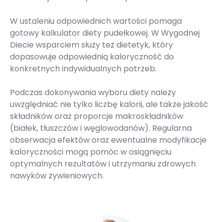
W ustaleniu odpowiednich wartości pomaga
gotowy kalkulator diety pudełkowej. W Wygodnej
Diecie wsparciem służy też dietetyk, który
dopasowuje odpowiednią kaloryczność do
konkretnych indywidualnych potrzeb.
Podczas dokonywania wyboru diety należy
uwzględniać nie tylko liczbę kalorii, ale także jakość
składników oraz proporcje makroskładników
(białek, tłuszczów i węglowodanów). Regularna
obserwacja efektów oraz ewentualne modyfikacje
kaloryczności mogą pomóc w osiągnięciu
optymalnych rezultatów i utrzymaniu zdrowych
nawyków żywieniowych.