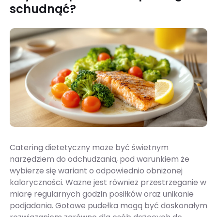
schudnąć?
Catering dietetyczny może być świetnym
narzędziem do odchudzania, pod warunkiem że
wybierze się wariant o odpowiednio obniżonej
kaloryczności. Ważne jest również przestrzeganie w
miarę regularnych godzin posiłków oraz unikanie
podjadania. Gotowe pudełka mogą być doskonałym