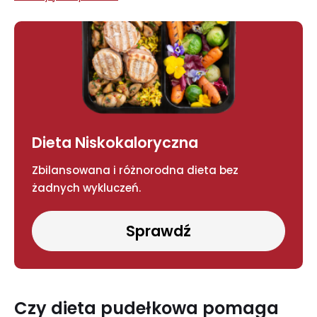
Dieta Niskokaloryczna
Zbilansowana i różnorodna dieta bez
żadnych wykluczeń.
Sprawdź
Czy dieta pudełkowa pomaga