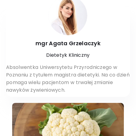
mgr Agata Grzelaczyk
Dietetyk Kliniczny
Absolwentka Uniwersytetu Przyrodniczego w
Poznaniu z tytułem magistra dietetyki. Na co dzień
pomaga wielu pacjentom w trwałej zmianie
nawyków żywieniowych.