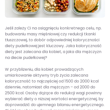
Jeśli zależy Ci na osiągnięciu konkretnego celu, np.
budowaniu masy mięśniowej czy redukcji tkanki
tłuszczowej, to dobór odpowiedniej kaloryczności
diety pudełkowej jest kluczowy. Jaka kaloryczność
diety jest zalecana dla kobiet, a jaka dla mężczyzn
na diecie pudełkowej?
W przybliżeniu, dla kobiet prowadzących
umiarkowanie aktywny tryb życia zalecana
kaloryczność to najczęściej od 1500 do 2000 kcal
dziennie, natomiast dla mężczyzn – od 2000 do
2500 kcal. Osoby dążące do redukcji wagi powinny
wybierać diety o niższej wartości energetycznej, by
doprowadzić do ujemnego bilansu energetycznego.