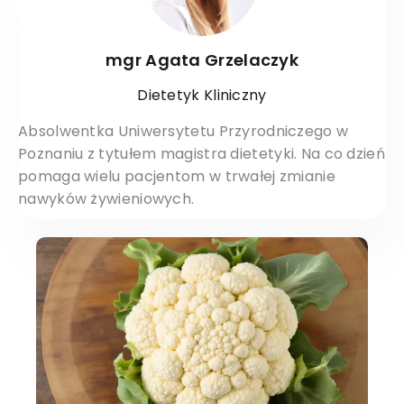
mgr Agata Grzelaczyk
Dietetyk Kliniczny
Absolwentka Uniwersytetu Przyrodniczego w
Poznaniu z tytułem magistra dietetyki. Na co dzień
pomaga wielu pacjentom w trwałej zmianie
nawyków żywieniowych.