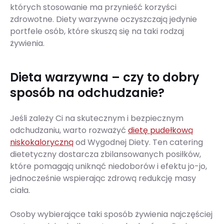
których stosowanie ma przynieść korzyści
zdrowotne. Diety warzywne oczyszczają jedynie
portfele osób, które skuszą się na taki rodzaj
żywienia.
Dieta warzywna – czy to dobry
sposób na odchudzanie?
Jeśli zależy Ci na skutecznym i bezpiecznym
odchudzaniu, warto rozważyć
dietę pudełkową
niskokaloryczną
od Wygodnej Diety. Ten catering
dietetyczny dostarcza zbilansowanych posiłków,
które pomagają uniknąć niedoborów i efektu jo-jo,
jednocześnie wspierając zdrową redukcję masy
ciała.
Osoby wybierające taki sposób żywienia najczęściej