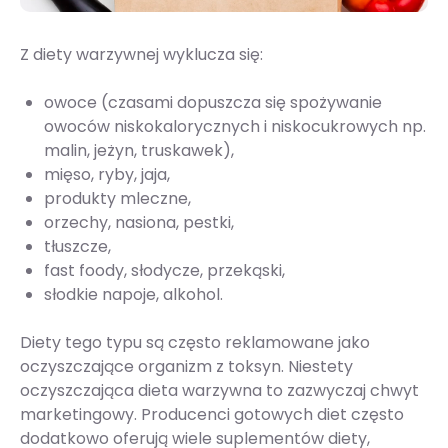
Z diety warzywnej wyklucza się:
owoce (czasami dopuszcza się spożywanie
owoców niskokalorycznych i niskocukrowych np.
malin, jeżyn, truskawek),
mięso, ryby, jaja,
produkty mleczne,
orzechy, nasiona, pestki,
tłuszcze,
fast foody, słodycze, przekąski,
słodkie napoje, alkohol.
Diety tego typu są często reklamowane jako
oczyszczające organizm z toksyn. Niestety
oczyszczająca dieta warzywna to zazwyczaj chwyt
marketingowy. Producenci gotowych diet często
dodatkowo oferują wiele suplementów diety,