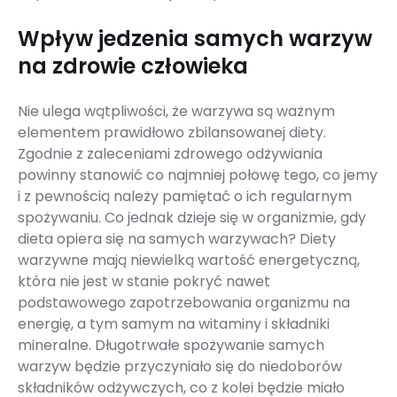
Wpływ jedzenia samych warzyw
na zdrowie człowieka
Nie ulega wątpliwości, że warzywa są ważnym
elementem prawidłowo zbilansowanej diety.
Zgodnie z zaleceniami zdrowego odżywiania
powinny stanowić co najmniej połowę tego, co jemy
i z pewnością należy pamiętać o ich regularnym
spożywaniu. Co jednak dzieje się w organizmie, gdy
dieta opiera się na samych warzywach? Diety
warzywne mają niewielką wartość energetyczną,
która nie jest w stanie pokryć nawet
podstawowego zapotrzebowania organizmu na
energię, a tym samym na witaminy i składniki
mineralne. Długotrwałe spożywanie samych
warzyw będzie przyczyniało się do niedoborów
składników odżywczych, co z kolei będzie miało