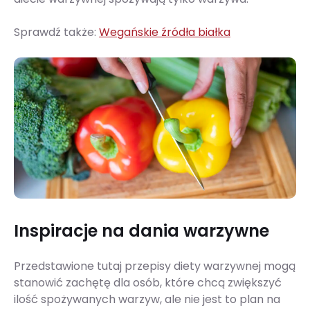
Sprawdź także:
Wegańskie źródła białka
Inspiracje na dania warzywne
Przedstawione tutaj przepisy diety warzywnej mogą
stanowić zachętę dla osób, które chcą zwiększyć
ilość spożywanych warzyw, ale nie jest to plan na