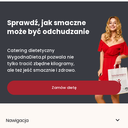
Sprawdź, jak smaczne
może być odchudzanie
Catering dietetyczny
WygodnaDieta.pl pozwala nie
tylko tracić zbędne kilogramy,
ale też jeść smacznie i zdrowo.
Zamów dietę
Nawigacja