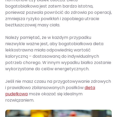
bogatobiałkowa jest zatem bardzo istotna,
ponieważ pozwala powrócić do zdrowia po operacji,
zmniejsza ryzyko powikłań i zapobiega utracie
beztłuszczowej masy ciała.
Należy pamiętać, że w każdym przypadku
niezwykle ważne jest, aby bogatobiałkowa dieta
lekkostrawna miała odpowiednią wartość
kaloryczną – dostosowaną do indywidualnych
potrzeb chorego. W innym wypadku białko zostanie
wykorzystane do celów energetycznych.
Jeśli nie masz czasu na przygotowywanie zdrowych
i prawidłowo zbilansowanych posiłków
dieta
pudełkowa
może okazać się idealnym
rozwiązaniem.