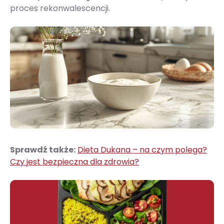
proces rekonwalescencji.
Sprawdź także:
Dieta Dukana – na czym polega?
Czy jest bezpieczna dla zdrowia?