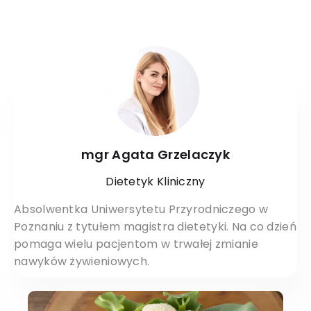
mgr Agata Grzelaczyk
Dietetyk Kliniczny
Absolwentka Uniwersytetu Przyrodniczego w
Poznaniu z tytułem magistra dietetyki. Na co dzień
pomaga wielu pacjentom w trwałej zmianie
nawyków żywieniowych.