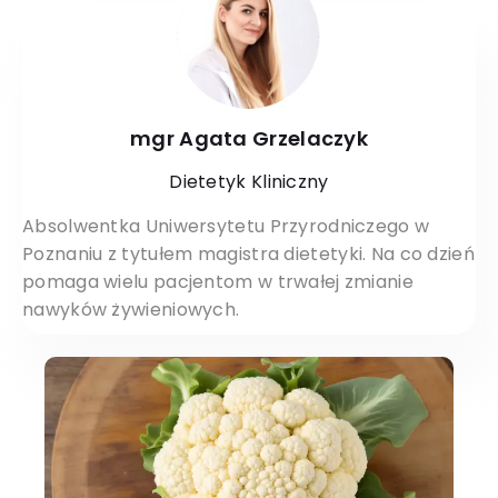
mgr Agata Grzelaczyk
Dietetyk Kliniczny
Absolwentka Uniwersytetu Przyrodniczego w
Poznaniu z tytułem magistra dietetyki. Na co dzień
pomaga wielu pacjentom w trwałej zmianie
nawyków żywieniowych.