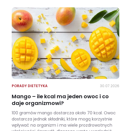
PORADY DIETETYKA
30.07.2026
Mango – ile kcal ma jeden owoc i co
daje organizmowi?
100 gramów mango dostarcza około 70 kcal. Owoc
dostarcza jednak składniki, które mogą korzystnie
wpływać na organizm i ma wiele prozdrowotnych