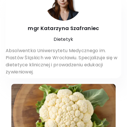
mgr Katarzyna Szafraniec
Dietetyk
Absolwentka Uniwersytetu Medycznego im.
Piastów Śląskich we Wrocławiu. Specjalizuje się w
dietetyce klinicznej i prowadzeniu edukacji
żywieniowej.