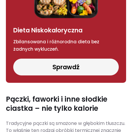
Dieta Niskokaloryczna
Zbilansowana i różnorodna dieta bez
żadnych wykluczeń.
Sprawdź
Pączki, faworki i inne słodkie
ciastka – nie tylko kalorie
Tradycyjne pączki są smażone w głębokim tłuszczu.
To właśnie ten rodzaj obróbki termicznej znacznie