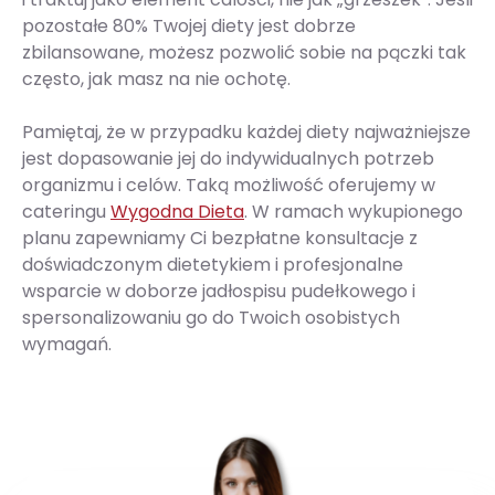
pozostałe 80% Twojej diety jest dobrze
zbilansowane, możesz pozwolić sobie na pączki tak
często, jak masz na nie ochotę.
Pamiętaj, że w przypadku każdej diety najważniejsze
jest dopasowanie jej do indywidualnych potrzeb
organizmu i celów. Taką możliwość oferujemy w
cateringu
Wygodna Dieta
. W ramach wykupionego
planu zapewniamy Ci bezpłatne konsultacje z
doświadczonym dietetykiem i profesjonalne
wsparcie w doborze jadłospisu pudełkowego i
spersonalizowaniu go do Twoich osobistych
wymagań.