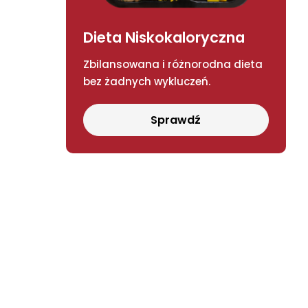
Dieta Niskokaloryczna
Zbilansowana i różnorodna dieta
bez żadnych wykluczeń.
Sprawdź