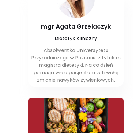
mgr Agata Grzelaczyk
Dietetyk Kliniczny
Absolwentka Uniwersytetu
Przyrodniczego w Poznaniu z tytułem
magistra dietetyki. Na co dzień
pomaga wielu pacjentom w trwałej
zmianie nawyków żywieniowych.