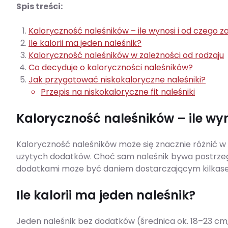
Spis treści:
Kaloryczność naleśników – ile wynosi i od czego z
Ile kalorii ma jeden naleśnik?
Kaloryczność naleśników w zależności od rodzaju
Co decyduje o kaloryczności naleśników?
Jak przygotować niskokaloryczne naleśniki?
Przepis na niskokaloryczne fit naleśniki
Kaloryczność naleśników – ile wyn
Kaloryczność naleśników może się znacznie różnić w 
użytych dodatków. Choć sam naleśnik bywa postrzega
dodatkami może być daniem dostarczającym kilkaset 
Ile kalorii ma jeden naleśnik?
Jeden naleśnik bez dodatków (średnica ok. 18–23 cm, 