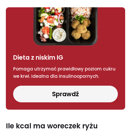
Dieta z niskim IG
Pomaga utrzymać prawidłowy poziom cukru
we krwi. Idealna dla insulinoopornych.
Sprawdź
Ile kcal ma woreczek ryżu